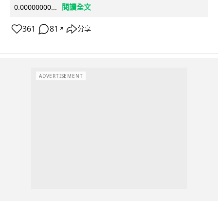
閱讀全文
0.00000000...
361
81
分享
↗
ADVERTISEMENT