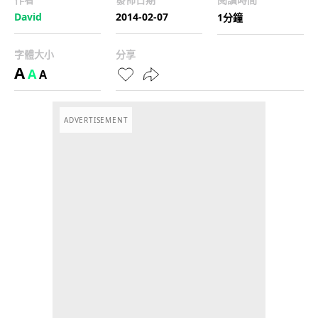
David
2014-02-07
1分鐘
字體大小
分享
A
A
A
ADVERTISEMENT