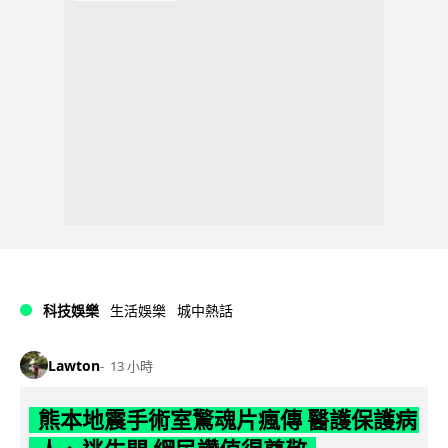
科技娛樂
生活娛樂
城中熱話
Lawton
13 小時
熊本地震手術室驚魂片瘋傳 醫護保護病