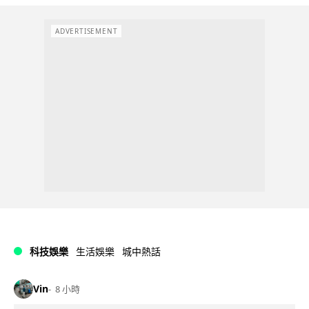
ADVERTISEMENT
科技娛樂
生活娛樂
城中熱話
Vin
8 小時