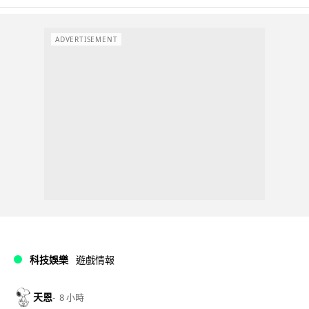
ADVERTISEMENT
科技娛樂
遊戲情報
天恩
8 小時