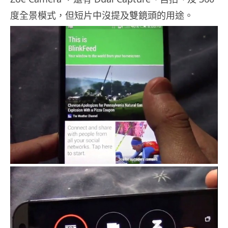
度全景模式，但短片中沒提及雙鏡頭的用途。