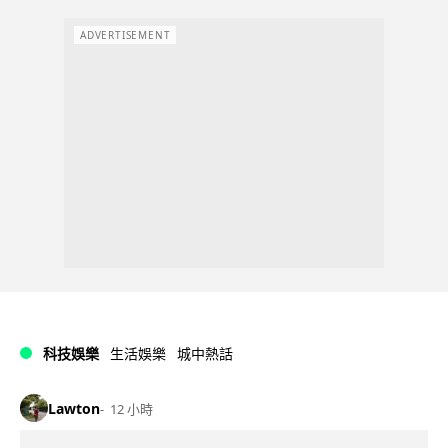
ADVERTISEMENT
科技娛樂
生活娛樂
城中熱話
Lawton
12 小時