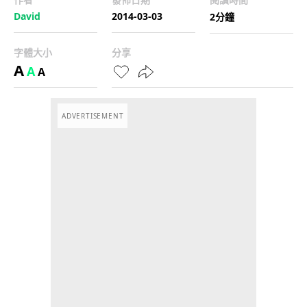
David
2014-03-03
2分鐘
字體大小
分享
A
A
A
ADVERTISEMENT