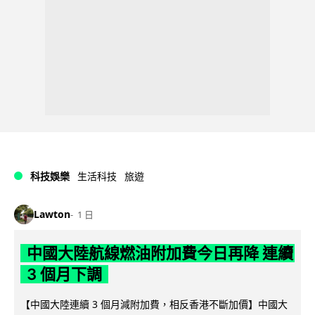
科技娛樂
生活科技
旅遊
Lawton
1 日
中國大陸航線燃油附加費今日再降 連續
3 個月下調
【中國大陸連續 3 個月減附加費，相反香港不斷加價】中國大