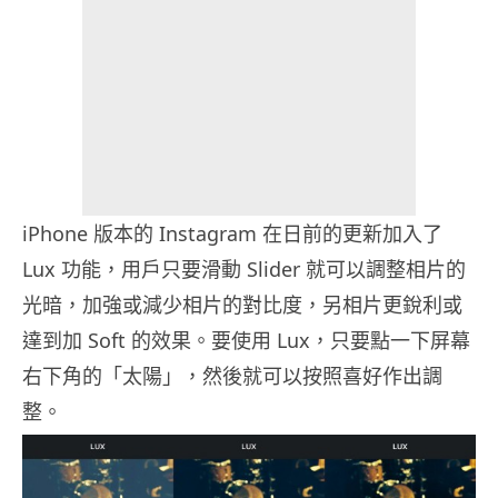
iPhone 版本的 Instagram 在日前的更新加入了
Lux 功能，用戶只要滑動 Slider 就可以調整相片的
光暗，加強或減少相片的對比度，另相片更銳利或
達到加 Soft 的效果。要使用 Lux，只要點一下屏幕
右下角的「太陽」，然後就可以按照喜好作出調
整。