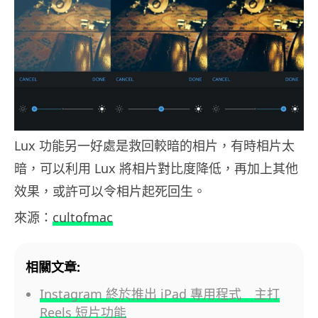
Lux 功能另一好處是救回較暗的相片，有時相片太
暗，可以利用 Lux 將相片對比度降低，再加上其他
效果，或許可以令相片起死回生。
來源：
cultofmac
相關文章:
Instagram 終於推出 iPad 專用程式 主打
Reels 短片功能