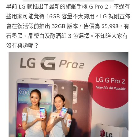
早前 LG 就推出了最新的旗艦手機 G Pro 2，不過有
些用家可能覺得 16GB 容量不太夠用。LG 就剛宣佈
會在復活假前推出 32GB 版本，售價為 $5,998，有
石墨黑、晶瑩白及醇酒紅 3 色選擇。不知道大家有
沒有興趣呢？