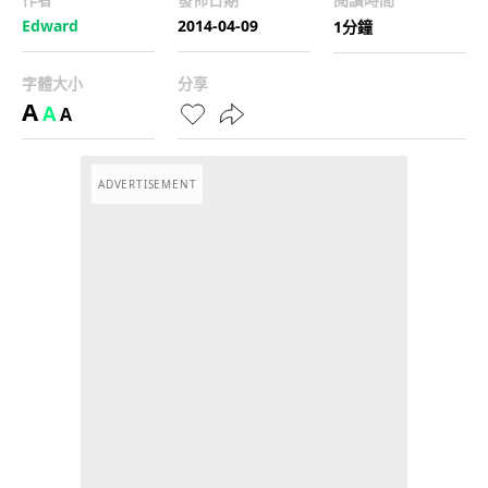
Edward
2014-04-09
1分鐘
字體大小
分享
A
A
A
ADVERTISEMENT