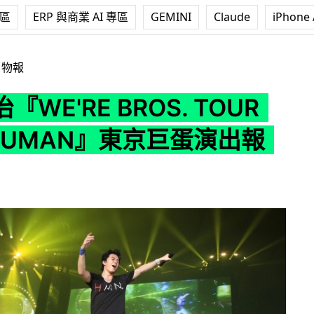
專區
ERP 與商業 AI 專區
GEMINI
Claude
iPhone 
BROS. TOUR 2014 HUMAN』東京巨蛋演出報告
日物報
WE'RE BROS. TOUR
 HUMAN』東京巨蛋演出報