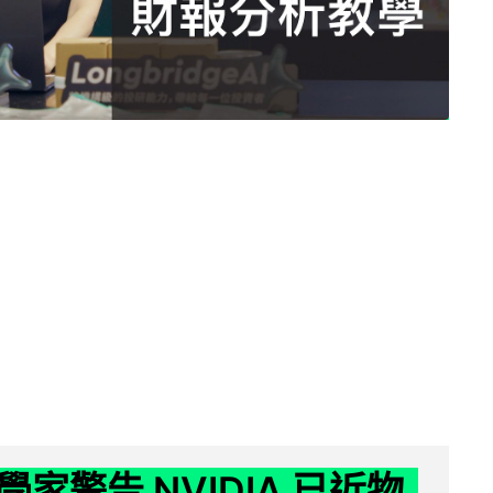
家警告 NVIDIA 已近物