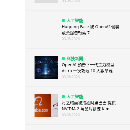
03.08.2026
人工智能
Hugging Face 被 OpenAI 偷襲
放棄提告轉索 7...
03.08.2026
科技新聞
OpenAI 預告下一代主力模型
Astra 一次攻破 10 大數學難...
03.08.2026
人工智能
月之暗面被指獲阿里巴巴 提供
NVIDIA 2 萬晶片訓練 Kimi...
03.08.2026