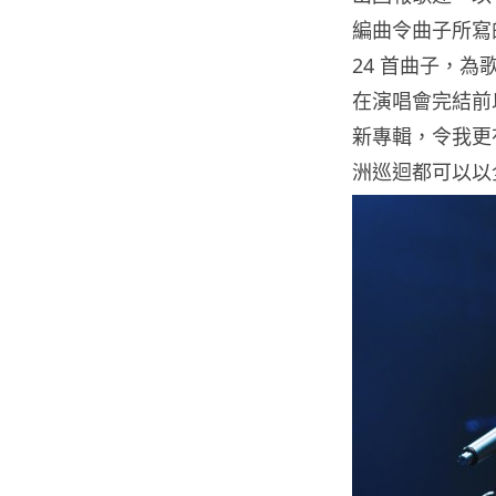
編曲令曲子所寫
24 首曲子，
在演唱會完結前
新專輯，令我更
洲巡迴都可以以