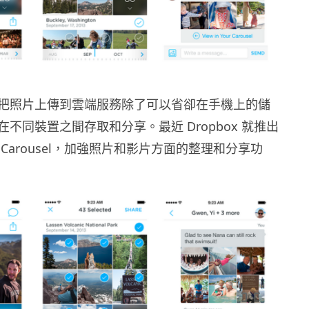
把照片上傳到雲端服務除了可以省卻在手機上的儲
不同裝置之間存取和分享。最近 Dropbox 就推出
Carousel，加強照片和影片方面的整理和分享功