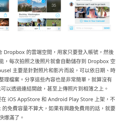
l 整合 Dropbox 的雲端空間，用家只要登入帳號，然後
，每次拍照之後照片就會自動儲存到 Dropbox 空
rousel 主要是針對照片和影片而設，可以依日期、時
整理檔案。分享這些內容也是非常簡單，就算沒有
帳號也可以透過連結開啟，甚至上傳照片到相簿之上。
iOS AppStore 和 Android Play Store 上架，不
box 的免費容量不算大，如果有興趣免費用的話，就要
快爆滿了。