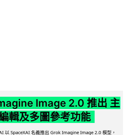
Imagine Image 2.0 推出 主
編輯及多圖參考功能
AI 以 SpaceXAI 名義推出 Grok Imagine Image 2.0 模型，