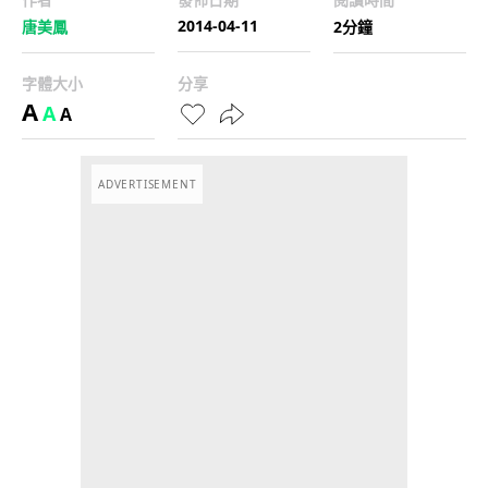
2014-04-11
唐美鳳
2分鐘
字體大小
分享
A
A
A
ADVERTISEMENT