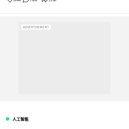
ADVERTISEMENT
人工智能