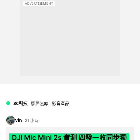
ADVERTISEMENT
3C科技
家居無線
影音產品
Vin
21 小時
DJI Mic Mini 2s 實測 四發一收同步獨