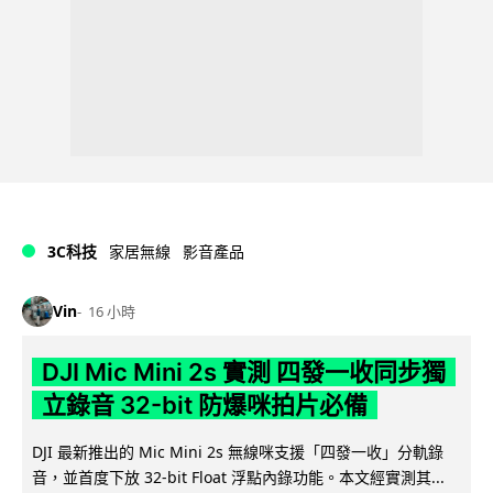
3C科技
家居無線
影音產品
Vin
16 小時
DJI Mic Mini 2s 實測 四發一收同步獨
立錄音 32-bit 防爆咪拍片必備
DJI 最新推出的 Mic Mini 2s 無線咪支援「四發一收」分軌錄
音，並首度下放 32-bit Float 浮點內錄功能。本文經實測其...