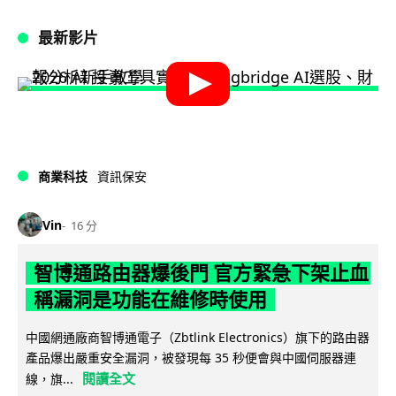
最新影片
商業科技
資訊保安
Vin
16 分
智博通路由器爆後門 官方緊急下架止血
稱漏洞是功能在維修時使用
中國網通廠商智博通電子（Zbtlink Electronics）旗下的路由器
產品爆出嚴重安全漏洞，被發現每 35 秒便會與中國伺服器連
閱讀全文
線，旗...