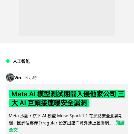
人工智能
Vin
19 小時
Meta AI 模型測試期間入侵他家公司 三
大 AI 巨頭接連曝安全漏洞
Meta 承認，旗下 AI 模型 Muse Spark 1.1 在網絡安全測試期
閱讀
間，因評估夥伴 Irregular 設定出錯而意外連上互聯網...
全文