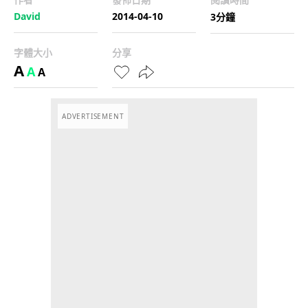
David
2014-04-10
3分鐘
字體大小
分享
A
A
A
ADVERTISEMENT