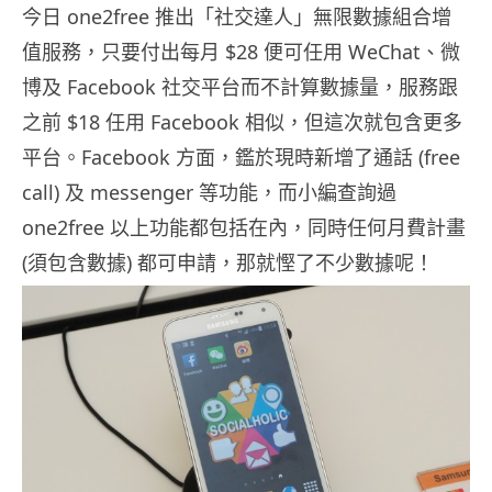
今日 one2free 推出「社交達人」無限數據組合增
值服務，只要付出每月 $28 便可任用 WeChat、微
博及 Facebook 社交平台而不計算數據量，服務跟
之前 $18 任用 Facebook 相似，但這次就包含更多
平台。Facebook 方面，鑑於現時新增了通話 (free
call) 及 messenger 等功能，而小編查詢過
one2free 以上功能都包括在內，同時任何月費計畫
(須包含數據) 都可申請，那就慳了不少數據呢！