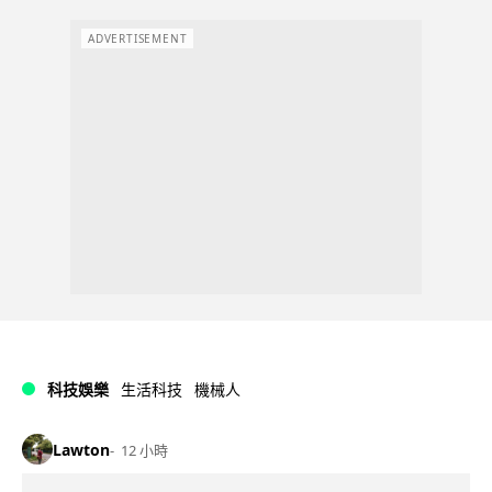
ADVERTISEMENT
科技娛樂
生活科技
機械人
Lawton
12 小時