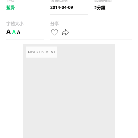
2014-04-09
藍骨
2分鐘
字體大小
分享
A
A
A
ADVERTISEMENT