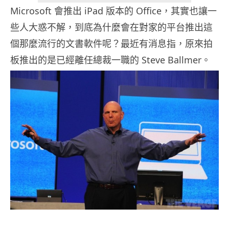
Microsoft 會推出 iPad 版本的 Office，其實也讓一
些人大惑不解，到底為什麼會在對家的平台推出這
個那麼流行的文書軟件呢？最近有消息指，原來拍
板推出的是已經離任總裁一職的 Steve Ballmer。