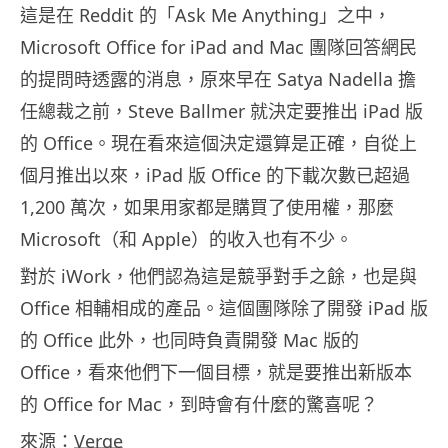
這是在 Reddit 的「Ask Me Anything」之中，
Microsoft Office for iPad and Mac 團隊回答網民
的提問時透露的消息，原來早在 Satya Nadella 擔
任總裁之前，Steve Ballmer 就決定要推出 iPad 版
的 Office。現在看來這個決定還算是正確，自從上
個月推出以來，iPad 版 Office 的下載次數已超過
1,200 萬次，如果用家都是購買了使用權，那麼
Microsoft（和 Apple）的收入也有不少。
對於 iWork，他們認為這是競爭對手之餘，也是與
Office 相輔相成的產品。這個團隊除了開發 iPad 版
的 Office 此外，也同時負責開發 Mac 版的
Office，看來他們下一個目標，就是要推出新版本
的 Office for Mac，到時會有什麼的驚喜呢？
來源：
Verge