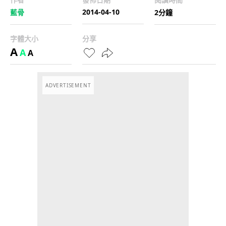
2014-04-10
藍骨
2分鐘
字體大小
分享
A
A
A
ADVERTISEMENT