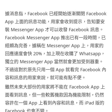
據消息指，Facebook 已經開始逐漸關閉 Facebook
App 上面的訊息功能，用家會收到提示，告知要安
裝 Messenger App 才可以收發 Facebook 訊息。
Facebook Messenger App 推出已有一段時間，已
經頗為完善，據稱在 Messenger App 上，用家的
回應速度會快 20%，加上現在收購了 Whatsapp，
獨立的 Messenger App 當然就會更加受到器重。
不過這對於原先只用一個 App 就看完 Facebook 內
容和訊息的用家來說，就可能有點不便。
雖然未來大部份的用家將不能在 Facebook App 上
面看到訊息，但一些較舊機款因為機能限制，仍然
容許在一個 App 上看到內容和訊息，而 iPad 版的
Facebook 也會不變。