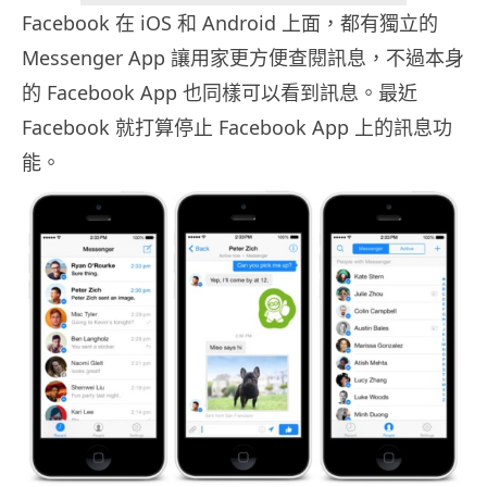
Facebook 在 iOS 和 Android 上面，都有獨立的
Messenger App 讓用家更方便查閱訊息，不過本身
的 Facebook App 也同樣可以看到訊息。最近
Facebook 就打算停止 Facebook App 上的訊息功
能。