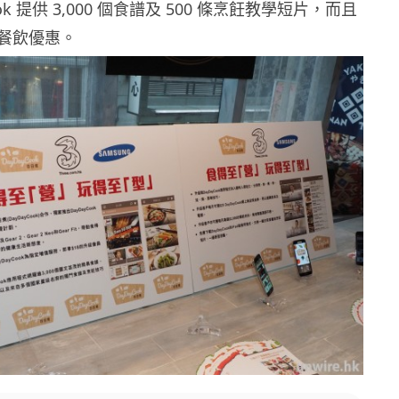
ok 提供 3,000 個食譜及 500 條烹飪教學短片，而且
餐飲優惠。