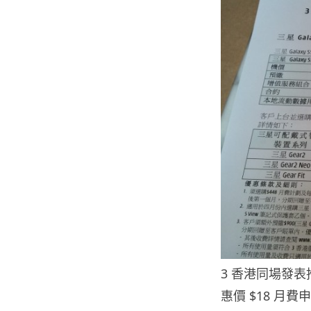
3 香港同場發表
惠價 $18 月