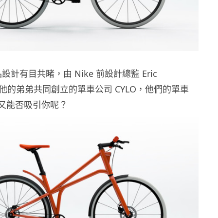
品設計有目共睹，由 Nike 前設計總監 Eric
le 和他的弟弟共同創立的單車公司 CYLO，他們的單車
設計又能否吸引你呢？