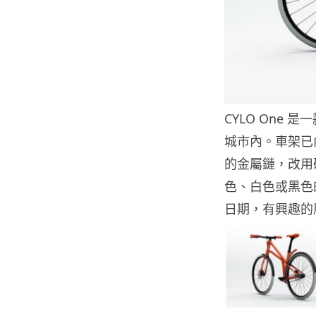
CYLO One
城市內。車架已
的金屬鏈，改用
色、白色或黑色
日期，有興趣的