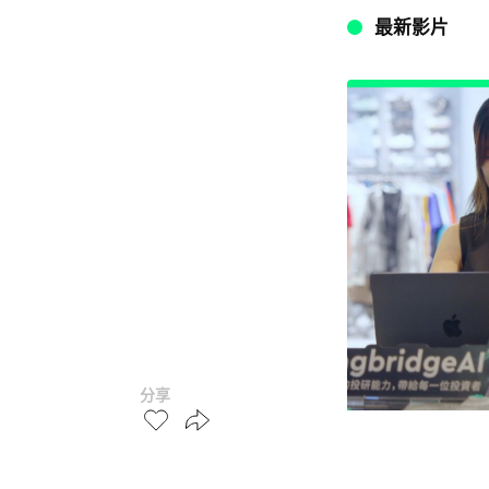
最新影片
分享