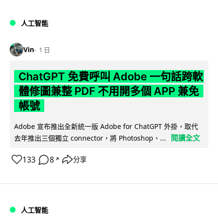
人工智能
Vin
1 日
ChatGPT 免費呼叫 Adobe 一句話跨軟
體修圖兼整 PDF 不用開多個 APP 兼免
帳號
Adobe 宣布推出全新統一版 Adobe for ChatGPT 外掛，取代
閱讀全文
去年推出三個獨立 connector，將 Photoshop、...
133
8
分享
↗
人工智能