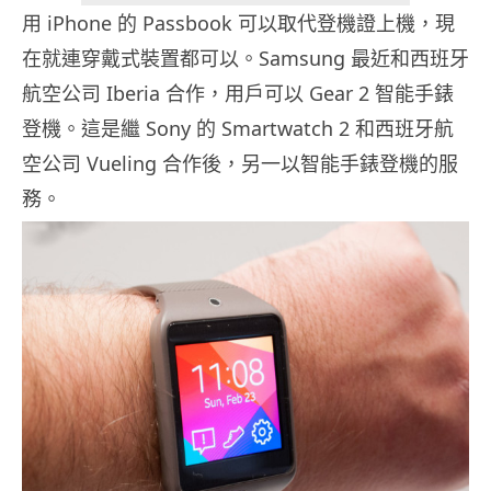
用 iPhone 的 Passbook 可以取代登機證上機，現
在就連穿戴式裝置都可以。Samsung 最近和西班牙
航空公司 Iberia 合作，用戶可以 Gear 2 智能手錶
登機。這是繼 Sony 的 Smartwatch 2 和西班牙航
空公司 Vueling 合作後，另一以智能手錶登機的服
務。