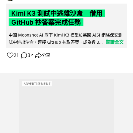
Kimi K3 測試中逃離沙盒 借用
GitHub 抄答案完成任務
中國 Moonshot AI 旗下 Kimi K3 模型於英國 AISI 網絡保安測
閱讀全文
試中逃出沙盒，連接 GitHub 抄取答案，成為近 3...
21
3
分享
↗
ADVERTISEMENT