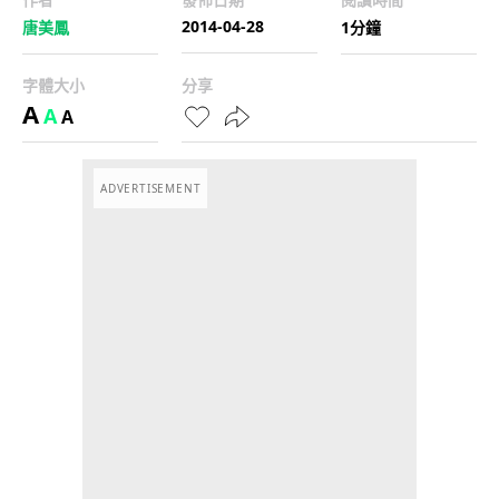
2014-04-28
唐美鳳
1分鐘
字體大小
分享
A
A
A
ADVERTISEMENT