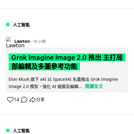
人工智能
Lawton
18 小時
Grok Imagine Image 2.0 推出 主打局
部編輯及多圖參考功能
Elon Musk 旗下 xAI 以 SpaceXAI 名義推出 Grok Imagine
閱讀全文
Image 2.0 模型，強化 AI 繪圖及編輯...
14
分享
人工智能