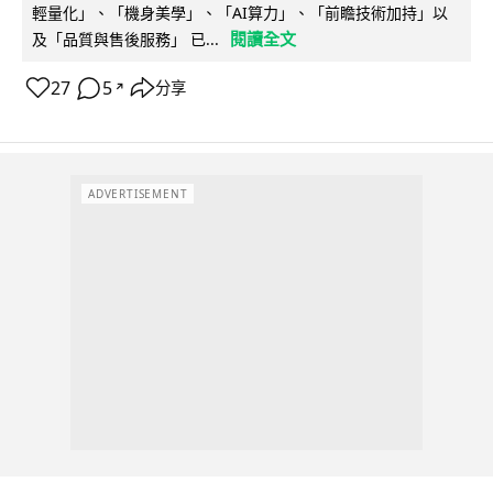
輕量化」、「機身美學」、「AI算力」、「前瞻技術加持」以
閱讀全文
及「品質與售後服務」 已...
27
5
分享
↗
ADVERTISEMENT