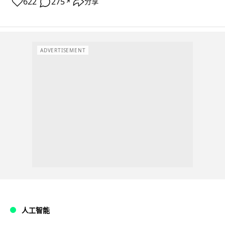
622
275
分享
↗
ADVERTISEMENT
人工智能