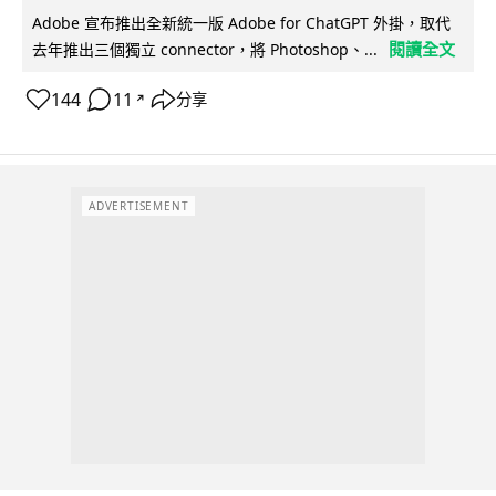
Adobe 宣布推出全新統一版 Adobe for ChatGPT 外掛，取代
閱讀全文
去年推出三個獨立 connector，將 Photoshop、...
144
11
分享
↗
ADVERTISEMENT