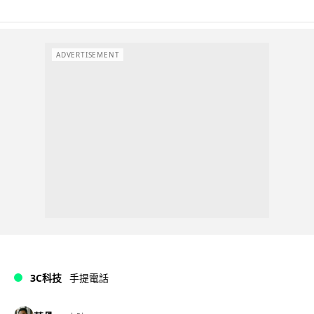
ADVERTISEMENT
3C科技
手提電話