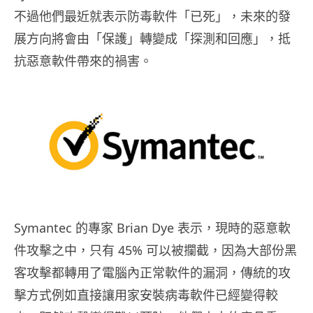
不過他們最近就表示防毒軟件「已死」，未來的發
展方向將會由「保護」轉變成「探測和回應」，抵
抗惡意軟件帶來的禍害。
Symantec 的專家 Brian Dye 表示，現時的惡意軟
件攻擊之中，只有 45% 可以被攔截，因為大部份黑
客攻擊都轉用了電腦內正常軟件的漏洞，傳統的攻
擊方式例如直接讓用家安裝病毒軟件已經變得較