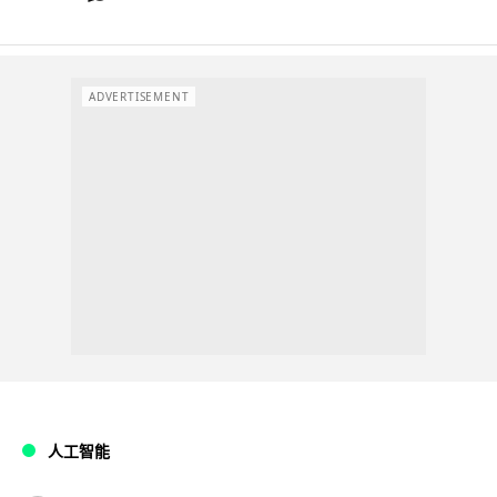
ADVERTISEMENT
人工智能