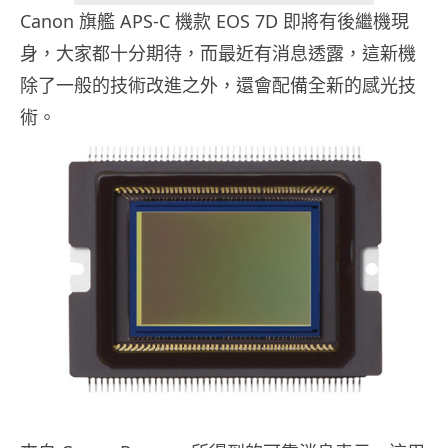
Canon 旗艦 APS-C 機款 EOS 7D 即將有後繼機現
身，大家都十分期待，而最近有消息透露，這新機
除了一般的技術改進之外，還會配備全新的感光技
術。