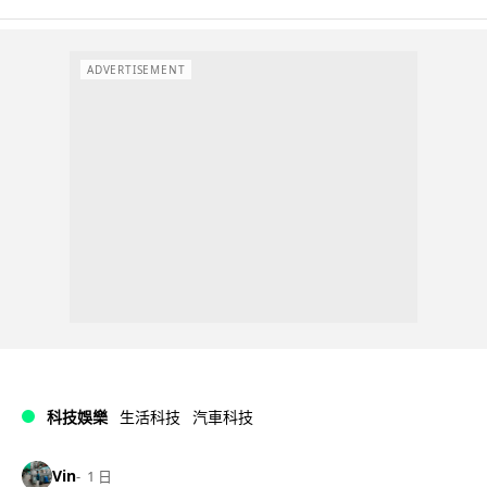
ADVERTISEMENT
科技娛樂
生活科技
汽車科技
Vin
1 日