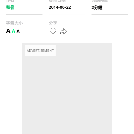
2014-06-22
藍骨
2分鐘
字體大小
分享
A
A
A
ADVERTISEMENT