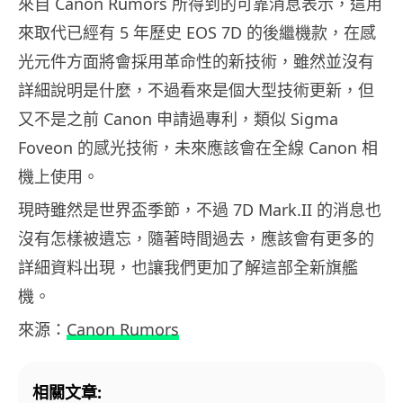
來自 Canon Rumors 所得到的可靠消息表示，這用
來取代已經有 5 年歷史 EOS 7D 的後繼機款，在感
光元件方面將會採用革命性的新技術，雖然並沒有
詳細說明是什麼，不過看來是個大型技術更新，但
又不是之前 Canon 申請過專利，類似 Sigma
Foveon 的感光技術，未來應該會在全線 Canon 相
機上使用。
現時雖然是世界盃季節，不過 7D Mark.II 的消息也
沒有怎樣被遺忘，隨著時間過去，應該會有更多的
詳細資料出現，也讓我們更加了解這部全新旗艦
機。
來源：
Canon Rumors
相關文章: