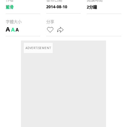
2014-08-10
藍骨
2分鐘
字體大小
分享
A
A
A
ADVERTISEMENT