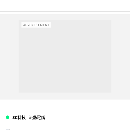
ADVERTISEMENT
3C科技
流動電腦