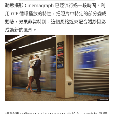
動態攝影 Cinemagraph 已經流行過一段時間，利
用 GIF 循環播放的特性，把照片中特定的部分變成
動態，效果非常特別。這個風格近來配合婚紗攝影
成為新的風潮。