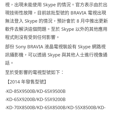
視，出現未能使用 Skype 的情況。官方表示由於出
現技術性故障，目前該批型號的 BRAVIA 電視出現
無法登入 Skype 的情況，預計會於 8 月中推出更新
軟件去解決這個問題。至於 Skype 以外的其他應用
程式則沒有受到任何影響。
部份 Sony BRAVIA 液晶電視裝設有 Skype 網路視
訊攝影機，可以透過 Skype 與其他人士進行視像通
話。
至於受影響的電視型號如下：
【2014 年發售型號】
‧KD-85X9500B/KD-65X9500B
‧KD-65X9200B/KD-55X9200B
‧KD-70X8500B/KD-65X8500B/KD-55X8500B/KD-