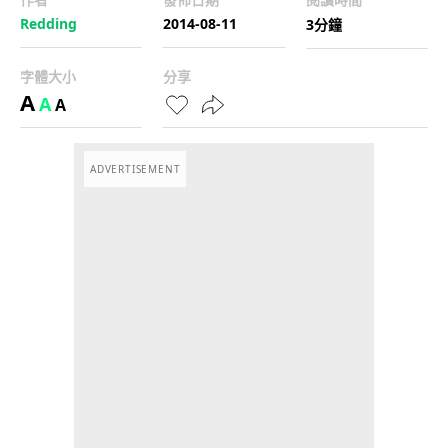
Redding
2014-08-11
3分鐘
字體大小
分享
A
A
A
ADVERTISEMENT