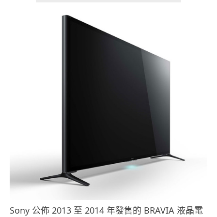
Sony 公佈 2013 至 2014 年發售的 BRAVIA 液晶電