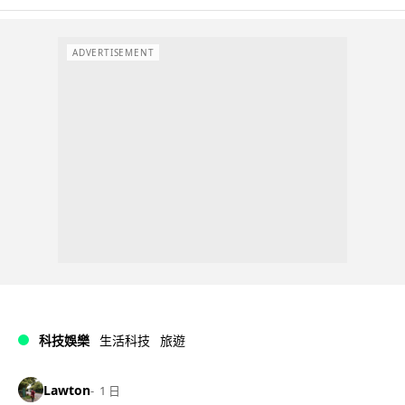
ADVERTISEMENT
科技娛樂
生活科技
旅遊
Lawton
1 日