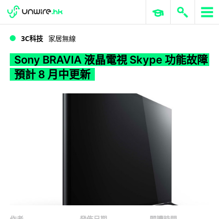
WWDC 2026
GenAI 與雲端科技專區
ERP 與商業 AI
Sony BRAVIA 液晶電視 Skype 功能故障 預計 8 月中更新
3C科技
家居無線
Sony BRAVIA 液晶電視 Skype 功能故障
預計 8 月中更新
作者
發佈日期
閱讀時間