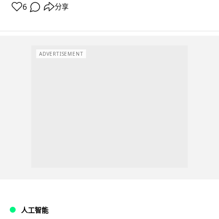
6
分享
ADVERTISEMENT
人工智能