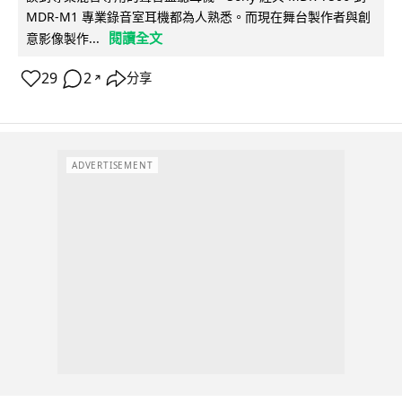
MDR-M1 專業錄音室耳機都為人熟悉。而現在舞台製作者與創
閱讀全文
意影像製作...
29
2
分享
↗
ADVERTISEMENT