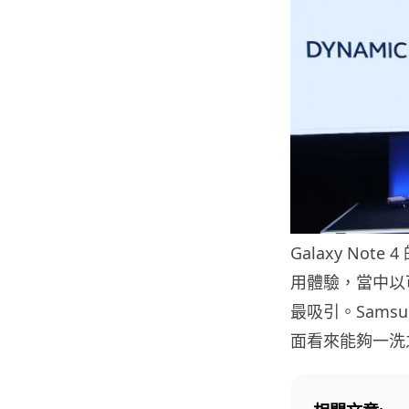
Galaxy N
用體驗，當中以
最吸引。Sams
面看來能夠一洗