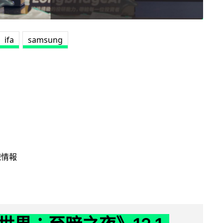
ifa
samsung
戲情報