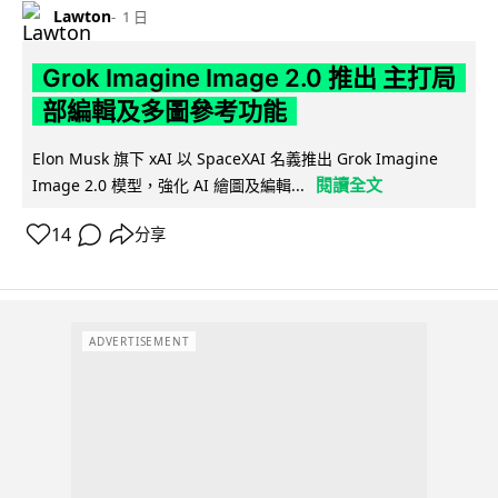
Lawton
1 日
Grok Imagine Image 2.0 推出 主打局
部編輯及多圖參考功能
Elon Musk 旗下 xAI 以 SpaceXAI 名義推出 Grok Imagine
閱讀全文
Image 2.0 模型，強化 AI 繪圖及編輯...
14
分享
ADVERTISEMENT