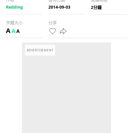
Redding
2014-09-03
2分鐘
字體大小
分享
A
A
A
ADVERTISEMENT