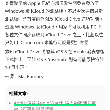
其實較早前 Apple 已經向部份軟件開發者發放了
Windows 版 iCloud 的測試版，不過今次這個最新
測試版則會首度向外開放 iCloud Drive 這項功能。
透過 Windows 版 iCloud，用家將可以利用 PC 將
各種文件同步存取到 iCloud Drive 之上，比起以往
只能用 iCloud.com 來進行可說是更加方便。
據知 iCloud Drive 將會與 iOS 8 在 Apple 發表會後
正式推出，至於 OS X Yosemite 則有可能最快會於
10 月出現。
來源：MacRumors
相關文章:
Apple 邀請 Apple Watch 情人節體能挑戰
完成可贏取專屬獎章