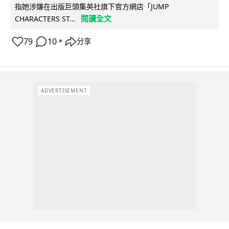
指她涉嫌在出版巨頭集英社旗下官方網店「JUMP
閱讀全文
CHARACTERS ST...
79
10
分享
↗
ADVERTISEMENT