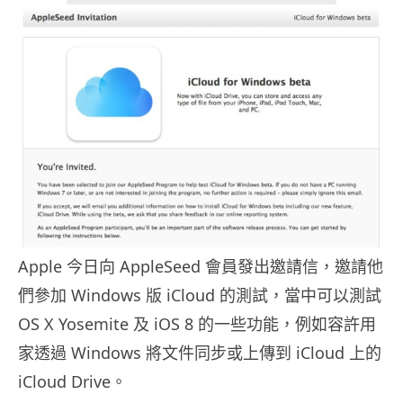
Apple 今日向 AppleSeed 會員發出邀請信，邀請他
們參加 Windows 版 iCloud 的測試，當中可以測試
OS X Yosemite 及 iOS 8 的一些功能，例如容許用
家透過 Windows 將文件同步或上傳到 iCloud 上的
iCloud Drive。