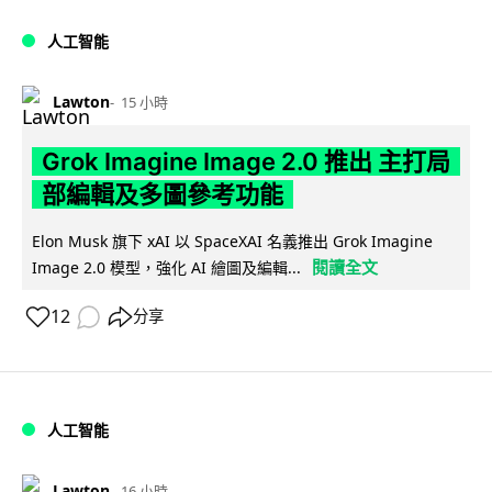
人工智能
Lawton
15 小時
Grok Imagine Image 2.0 推出 主打局
部編輯及多圖參考功能
Elon Musk 旗下 xAI 以 SpaceXAI 名義推出 Grok Imagine
閱讀全文
Image 2.0 模型，強化 AI 繪圖及編輯...
12
分享
人工智能
Lawton
16 小時