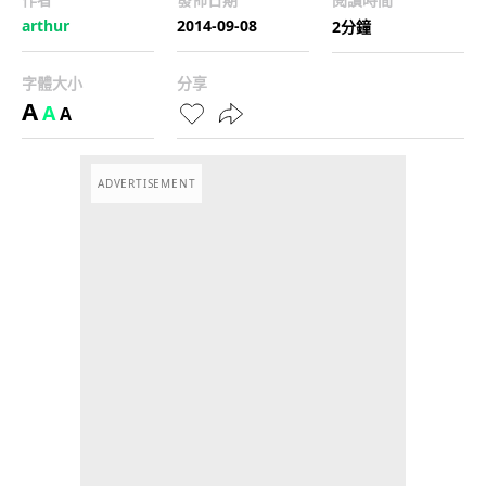
arthur
2014-09-08
2分鐘
字體大小
分享
A
A
A
ADVERTISEMENT