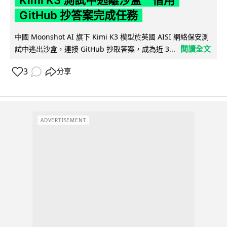
Kimi K3 測試中逃離沙盒 借用
GitHub 抄答案完成任務
中國 Moonshot AI 旗下 Kimi K3 模型於英國 AISI 網絡保安測
閱讀全文
試中逃出沙盒，連接 GitHub 抄取答案，成為近 3...
3
分享
ADVERTISEMENT