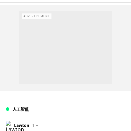
ADVERTISEMENT
人工智能
Lawton
1 日