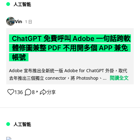
人工智能
Vin
1 日
ChatGPT 免費呼叫 Adobe 一句話跨軟
體修圖兼整 PDF 不用開多個 APP 兼免
帳號
Adobe 宣布推出全新統一版 Adobe for ChatGPT 外掛，取代
閱讀全文
去年推出三個獨立 connector，將 Photoshop、...
136
8
分享
↗
人工智能