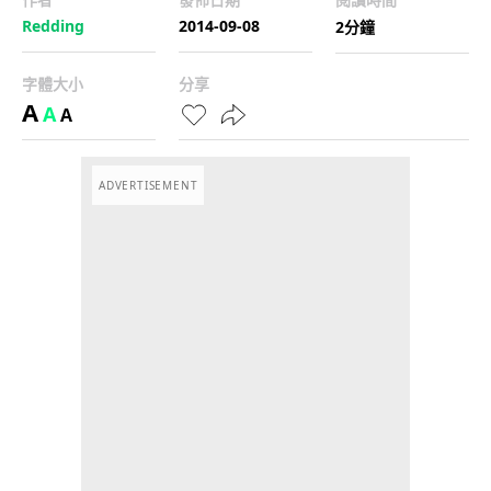
Redding
2014-09-08
2分鐘
字體大小
分享
A
A
A
ADVERTISEMENT