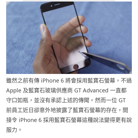
雖然之前有傳 iPhone 6 將會採用藍寶石螢幕，不過
Apple 及藍寶石玻璃供應商 GT Advanced 一直都
守口如瓶，並沒有承認上述的傳聞。然而一位 GT
前員工近日卻意外地披露了藍寶石螢幕的存在，間
接令 iPhone 6 採用藍寶石螢幕這種說法變得更有說
服力。