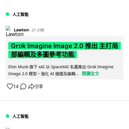
人工智能
Lawton
21 小時
Grok Imagine Image 2.0 推出 主打局
部編輯及多圖參考功能
Elon Musk 旗下 xAI 以 SpaceXAI 名義推出 Grok Imagine
閱讀全文
Image 2.0 模型，強化 AI 繪圖及編輯...
14
分享
人工智能