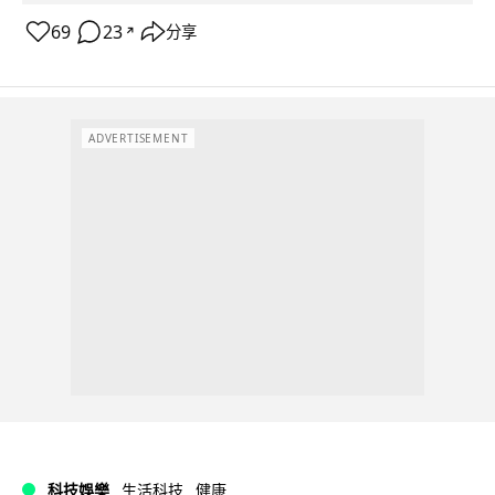
69
23
分享
↗
ADVERTISEMENT
科技娛樂
生活科技
健康