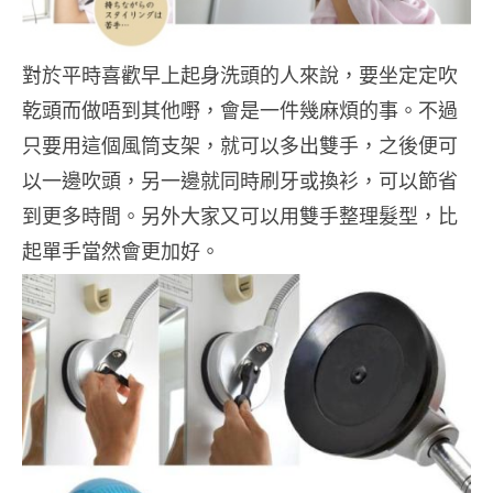
對於平時喜歡早上起身洗頭的人來說，要坐定定吹
乾頭而做唔到其他嘢，會是一件幾麻煩的事。不過
只要用這個風筒支架，就可以多出雙手，之後便可
以一邊吹頭，另一邊就同時刷牙或換衫，可以節省
到更多時間。另外大家又可以用雙手整理髮型，比
起單手當然會更加好。