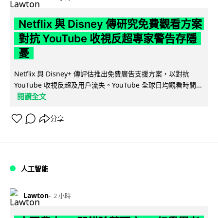
Netflix 與 Disney 傳研究免費觀看方案
對抗 YouTube 收視反超專家警告存隱
憂
Netflix 與 Disney+ 傳評估推出免費廣告支援方案，以對抗
YouTube 收視反超及用戶流失。YouTube 全球日均觀看時間...
閱讀全文
分享
人工智能
Lawton
2 小時