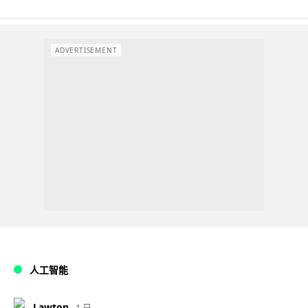
ADVERTISEMENT
人工智能
Lawton
1 日