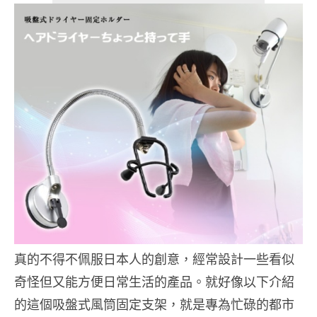
真的不得不佩服日本人的創意，經常設計一些看似
奇怪但又能方便日常生活的產品。就好像以下介紹
的這個吸盤式風筒固定支架，就是專為忙碌的都市