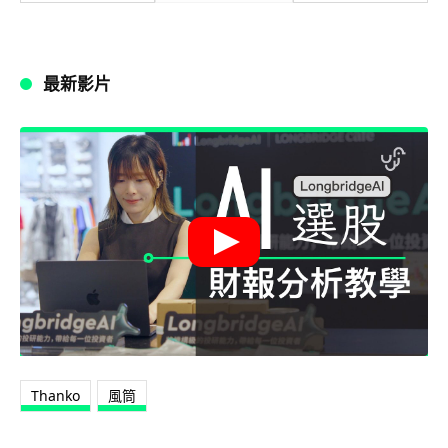
最新影片
Thanko
風筒