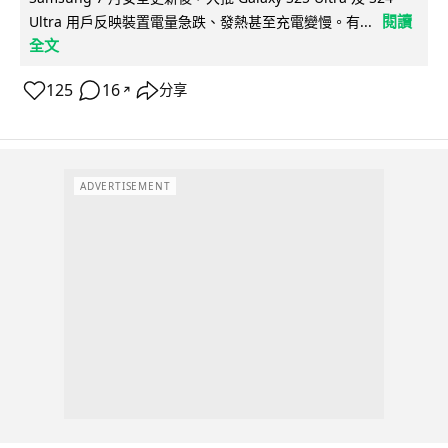
閱讀
Ultra 用戶反映裝置電量急跌、發熱甚至充電變慢。有...
全文
125
16
分享
↗
ADVERTISEMENT