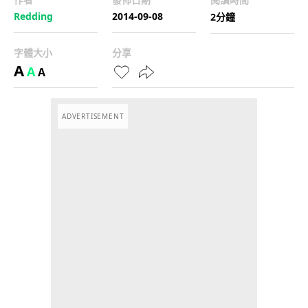
Redding
2014-09-08
2分鐘
字體大小
分享
A
A
A
ADVERTISEMENT