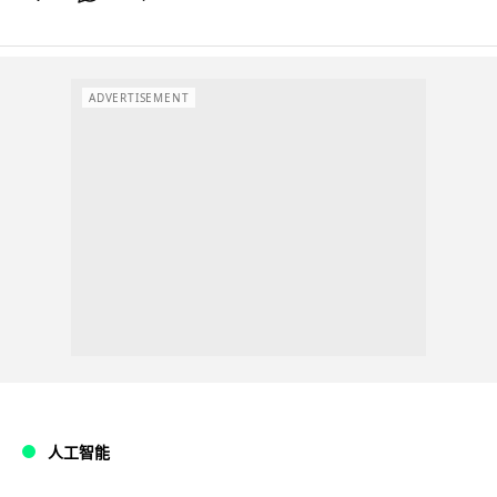
ADVERTISEMENT
人工智能