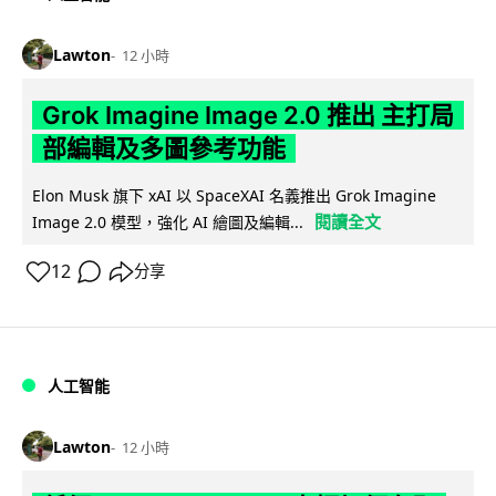
Lawton
12 小時
Grok Imagine Image 2.0 推出 主打局
部編輯及多圖參考功能
Elon Musk 旗下 xAI 以 SpaceXAI 名義推出 Grok Imagine
閱讀全文
Image 2.0 模型，強化 AI 繪圖及編輯...
12
分享
人工智能
Lawton
12 小時