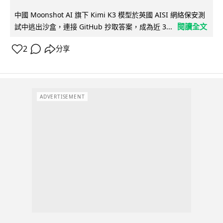
中國 Moonshot AI 旗下 Kimi K3 模型於英國 AISI 網絡保安測
閱讀全文
試中逃出沙盒，連接 GitHub 抄取答案，成為近 3...
2
分享
ADVERTISEMENT