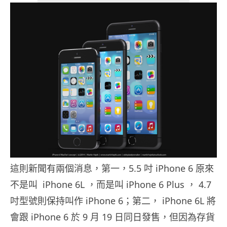
這則新聞有兩個消息，第一，5.5 吋 iPhone 6 原來
不是叫 iPhone 6L ，而是叫 iPhone 6 Plus ， 4.7
吋型號則保持叫作 iPhone 6；第二， iPhone 6L 將
會跟 iPhone 6 於 9 月 19 日同日發售，但因為存貨