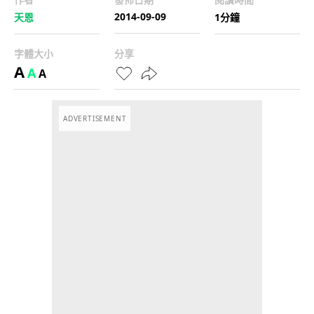
2014-09-09
天恩
1分鐘
字體大小
分享
A
A
A
ADVERTISEMENT