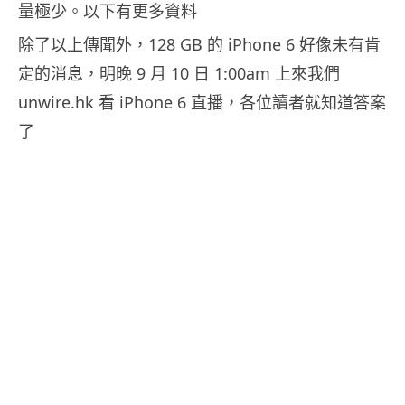
量極少。以下有更多資料
除了以上傳聞外，128 GB 的 iPhone 6 好像未有肯
定的消息，明晚 9 月 10 日 1:00am 上來我們
unwire.hk 看 iPhone 6 直播，各位讀者就知道答案
了