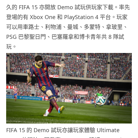
久的 FIFA 15 亦開放 Demo 試玩供玩家下載。率先
登場的有 Xbox One 和 PlayStation 4 平台。玩家
可以用車路士、利物浦、曼城、多蒙特、拿玻里、
PSG 巴黎聖日門、巴塞羅拿和博卡青年共 8 隊試
玩。
FIFA 15 的 Demo 試玩亦讓玩家體驗 Ultimate