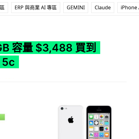
專區
ERP 與商業 AI 專區
GEMINI
Claude
iPhone 
488 買到 iPhone 5c
B 容量 $3,488 買到
 5c