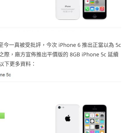
推出至今一真被受批評，今次 iPhone 6 推出正當以為 5c
，廠方宣佈推出平價版的 8GB iPhone 5c 延續
以下更多資料：