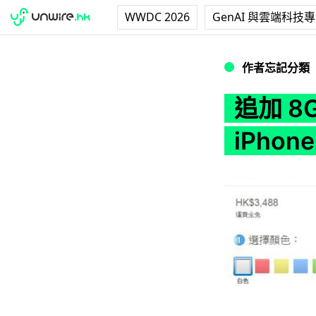
WWDC 2026
GenAI 與雲端科技
追加 8GB 容量 $3,
作者忘記分類
追加 8G
iPhone