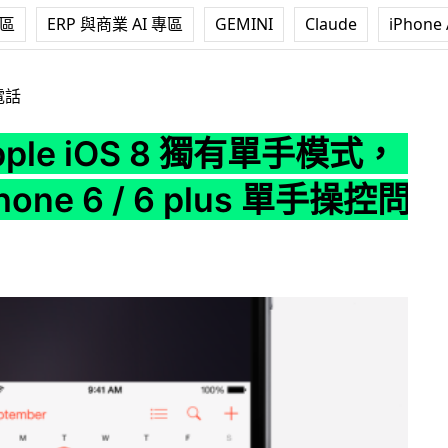
專區
ERP 與商業 AI 專區
GEMINI
Claude
iPhone 
 8 獨有單手模式，解決 iPhone 6 / 6 plus 單手操控問題
電話
pple iOS 8 獨有單手模式，
hone 6 / 6 plus 單手操控問