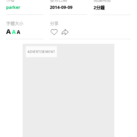
parker
2014-09-09
2分鐘
字體大小
分享
A
A
A
ADVERTISEMENT