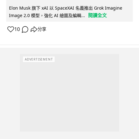
Elon Musk 旗下 xAI 以 SpaceXAI 名義推出 Grok Imagine
閱讀全文
Image 2.0 模型，強化 AI 繪圖及編輯...
10
分享
ADVERTISEMENT