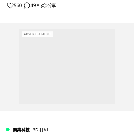
560
49
分享
↗
ADVERTISEMENT
商業科技
3D 打印