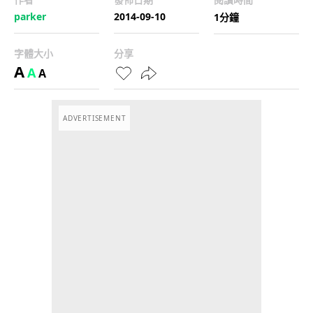
parker
2014-09-10
1分鐘
字體大小
分享
A
A
A
ADVERTISEMENT