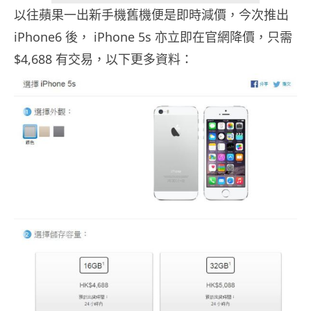
以往蘋果一出新手機舊機便是即時減價，今次推出
iPhone6 後， iPhone 5s 亦立即在官網降價，只需
$4,688 有交易，以下更多資料：