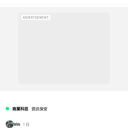
ADVERTISEMENT
商業科技
資訊保安
Vin
1 日