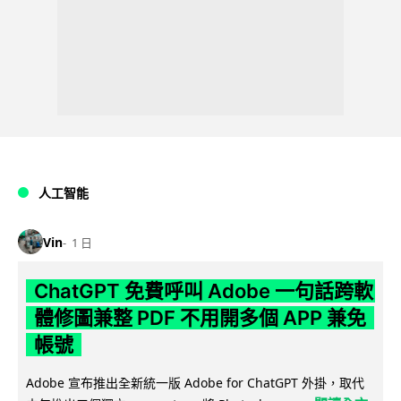
人工智能
Vin
1 日
ChatGPT 免費呼叫 Adobe 一句話跨軟
體修圖兼整 PDF 不用開多個 APP 兼免
帳號
Adobe 宣布推出全新統一版 Adobe for ChatGPT 外掛，取代