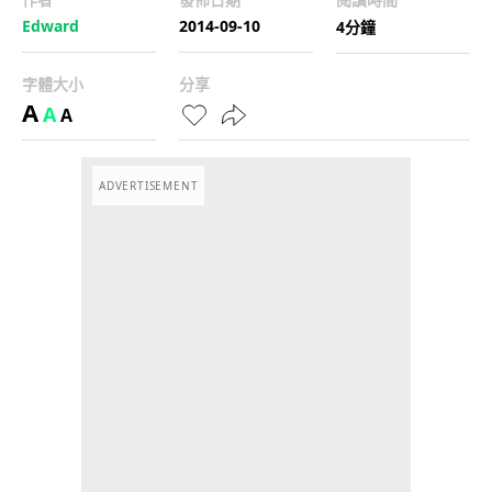
Edward
2014-09-10
4分鐘
字體大小
分享
A
A
A
ADVERTISEMENT