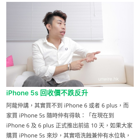
iPhone 5s 回收價不跌反升
阿龍仲講，其實買不到 iPhone 6 或者 6 plus，而
家買 iPhone 5s 隨時仲有得執：「在現在到
iPhone 6 及 6 plus 正式推出前這 10 天，如果大家
購買 iPhone 5s 來炒，其實唔洗蝕兼仲有水位執，