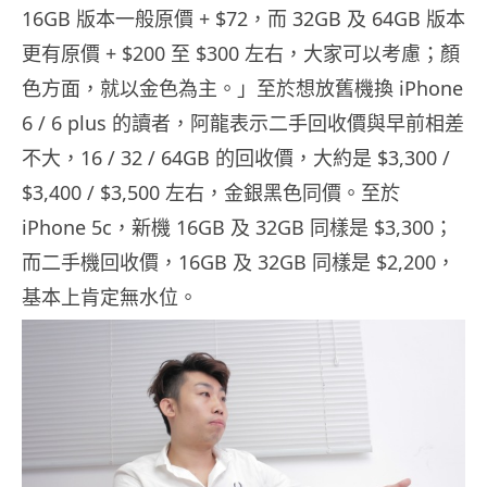
16GB 版本一般原價 + $72，而 32GB 及 64GB 版本
更有原價 + $200 至 $300 左右，大家可以考慮；顏
色方面，就以金色為主。」至於想放舊機換 iPhone
6 / 6 plus 的讀者，阿龍表示二手回收價與早前相差
不大，16 / 32 / 64GB 的回收價，大約是 $3,300 /
$3,400 / $3,500 左右，金銀黑色同價。至於
iPhone 5c，新機 16GB 及 32GB 同樣是 $3,300；
而二手機回收價，16GB 及 32GB 同樣是 $2,200，
基本上肯定無水位。