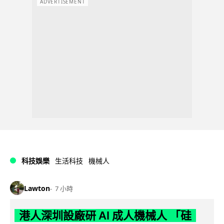
ADVERTISEMENT
科技娛樂
生活科技
機械人
Lawton
7 小時
港人深圳設廠研 AI 成人機械人 「硅