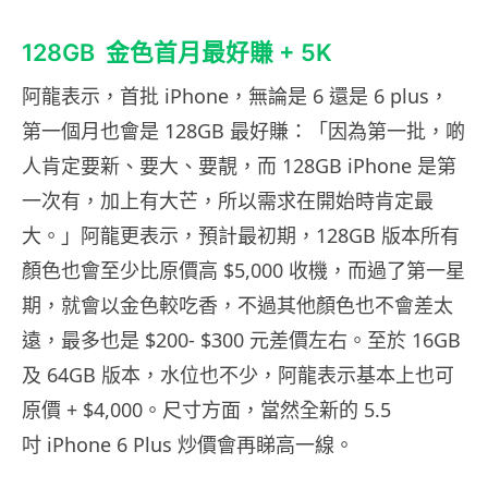
128GB 金色首月最好賺 + 5K
阿龍表示，首批 iPhone，無論是 6 還是 6 plus，
第一個月也會是 128GB 最好賺：「因為第一批，啲
人肯定要新、要大、要靚，而 128GB iPhone 是第
一次有，加上有大芒，所以需求在開始時肯定最
大。」阿龍更表示，預計最初期，128GB 版本所有
顏色也會至少比原價高 $5,000 收機，而過了第一星
期，就會以金色較吃香，不過其他顏色也不會差太
遠，最多也是 $200- $300 元差價左右。至於 16GB
及 64GB 版本，水位也不少，阿龍表示基本上也可
原價 + $4,000。尺寸方面，當然全新的 5.5
吋 iPhone 6 Plus 炒價會再睇高一線。