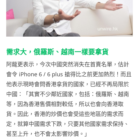
需求大，俄羅斯、越南一樣要拿貨
阿龍更表示，今次中國突然消失在首賣名單，估計
會令 iPhone 6 / 6 plus 搶得比之前更加熱烈！而且
他表示現時會問香港拿貨的國家，已經不再局限於
中國：「其實不少鄰近國家，包括：俄羅斯、越南
等，因為香港售價相對較低，所以也會向香港取
貨。因此，香港的炒價也會受這些地區的需求而
定，就算中國需求下跌，只要其他國家需求保持、
甚至上升，也不會太影響炒價。」