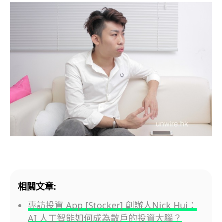
相關文章:
專訪投資 App [Stocker] 創辦人Nick Hui：
AI 人工智能如何成為散戶的投資大腦？