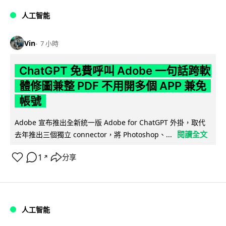
人工智能
Vin
7 小時
ChatGPT 免費呼叫 Adobe 一句話跨軟
體修圖兼整 PDF 不用開多個 APP 兼免
帳號
Adobe 宣布推出全新統一版 Adobe for ChatGPT 外掛，取代
閱讀全文
去年推出三個獨立 connector，將 Photoshop、...
1
分享
↗
人工智能