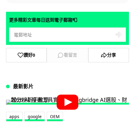
📮
更多精彩文章每日送到電子郵箱
讚好
0
看留言
分享
最新影片
apps
google
OEM