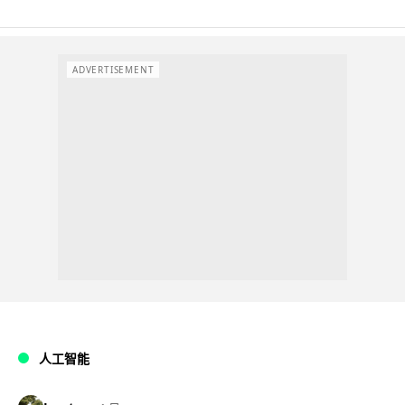
ADVERTISEMENT
人工智能