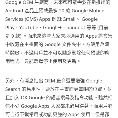
Google OEM 生廠商，未來都可能需要在新推出的
Android 產品上預載最多 20 款 Google Mobile
Services (GMS) Apps 例如:Gmail、 Google
Play、YouTube、Google+、hangout 等等 (目前
是 9 款) 。而未來這些大家未必適用的 Apps 將會集
中收藏在主畫面的 Google 文件夾中，方便用戶隨
時開啟，不過用戶並不可以隨意刪除任何預載的應
用程式，只能選擇停止使用及更新。
另外，有消息指出 OEM 廠商還要增強 Google
Search 的易用性，要放在主畫面更當眼的位置，並
且加入 OK Google 的語音搜尋及指令功能。雖然相
信不少 Google Apps 大家都未必用得著，而用戶亦
可自行下載常用或功能更強的 Apps 使用，但是卻