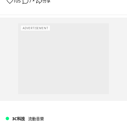
105
7
分享
↗
ADVERTISEMENT
3C科技
流動音樂