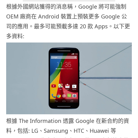
根據外國網站獲得的消息稱，Google 將可能強制
OEM 廠商在 Android 裝置上預裝更多 Google 公
司的應用。最多可能預載多達 20 款 Apps。以下更
多資料:
根據 The Information 透露 Google 在新合約的資
料，包括: LG、Samsung、HTC、Huawei 等