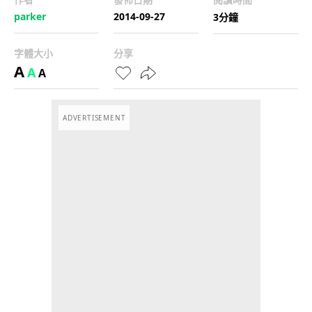
parker
2014-09-27
3分鐘
字體大小
分享
A
A
A
ADVERTISEMENT