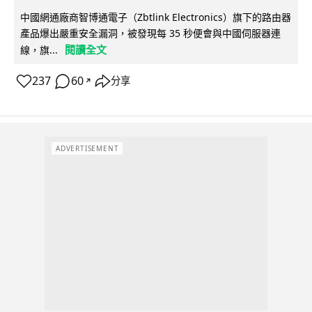
中國網通廠商智博通電子（Zbtlink Electronics）旗下的路由器
產品爆出嚴重安全漏洞，被發現每 35 秒便會與中國伺服器連
閱讀全文
線，旗...
237
60
分享
↗
ADVERTISEMENT