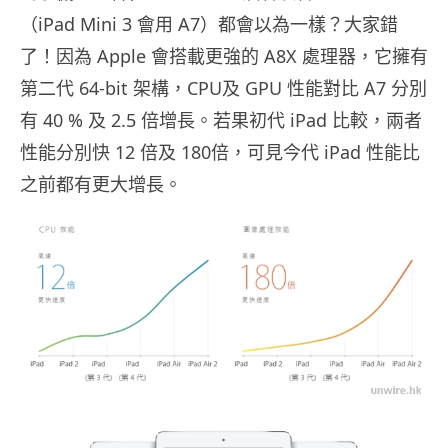
（iPad Mini 3 會用 A7）都會以為一樣？大家錯
了！因為 Apple 會搭載更強的 A8X 處理器，它擁有
第二代 64-bit 架構，CPU及 GPU 性能對比 A7 分別
有 40 % 及 2.5 倍增長。若果初代 iPad 比較，兩者
性能分別快 12 倍及 180倍，可見今代 iPad 性能比
之前都有更大增長。