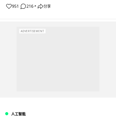
951
216
分享
↗
ADVERTISEMENT
人工智能