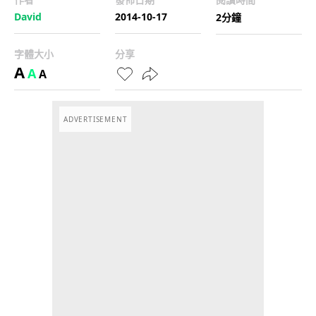
David
2014-10-17
2分鐘
字體大小
分享
A
A
A
ADVERTISEMENT