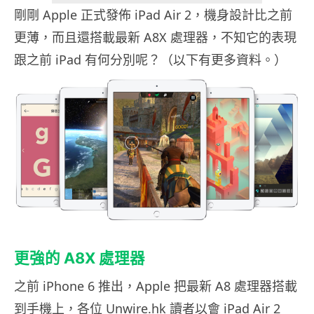
剛剛 Apple 正式發佈 iPad Air 2，機身設計比之前
更薄，而且還搭載最新 A8X 處理器，不知它的表現
跟之前 iPad 有何分別呢？（以下有更多資料。）
更強的 A8X 處理器
之前 iPhone 6 推出，Apple 把最新 A8 處理器搭載
到手機上，各位 Unwire.hk 讀者以會 iPad Air 2