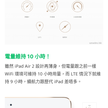
電量維持 10 小時！
雖然 iPad Air 2 設計再薄身，但電量跟之前一樣
WiFi 環境可維持 10 小時用量，而 LTE 情況下就維
持 9 小時，續航力跟歷代 iPad 差唔多。