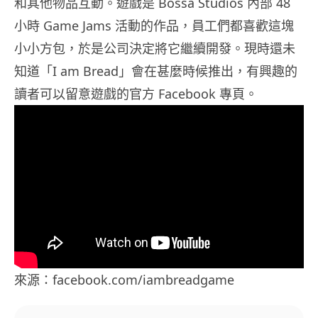
和其他物品互動。遊戲是 Bossa Studios 內部 48
小時 Game Jams 活動的作品，員工們都喜歡這塊
小小方包，於是公司決定將它繼續開發。現時還未
知道「I am Bread」會在甚麼時候推出，有興趣的
讀者可以留意遊戲的官方 Facebook 專頁。
來源：facebook.com/iambreadgame