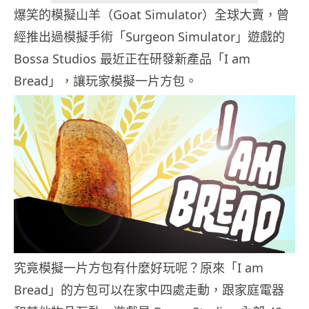
爆笑的模擬山羊（Goat Simulator）全球大賣，曾
經推出過模擬手術「Surgeon Simulator」遊戲的
Bossa Studios 最近正在研發新產品「I am
Bread」，讓玩家模擬一片方包。
究竟模擬一片方包有什麼好玩呢？原來「I am
Bread」的方包可以在家中四處走動，跟家庭電器