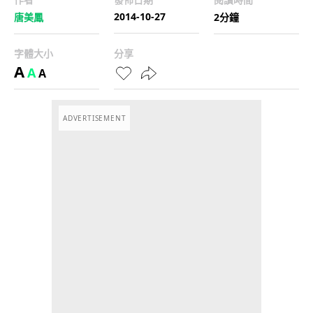
2014-10-27
唐美鳳
2分鐘
字體大小
分享
A
A
A
ADVERTISEMENT