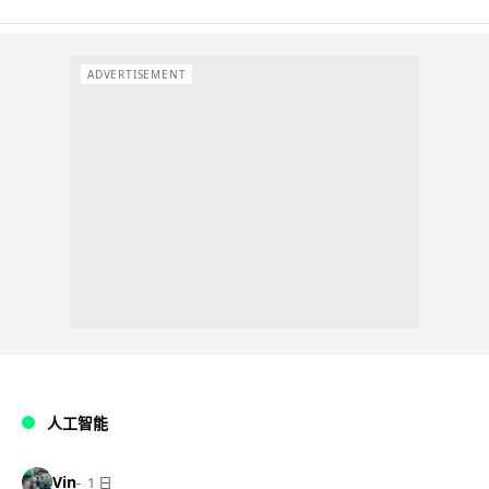
ADVERTISEMENT
人工智能
Vin
1 日