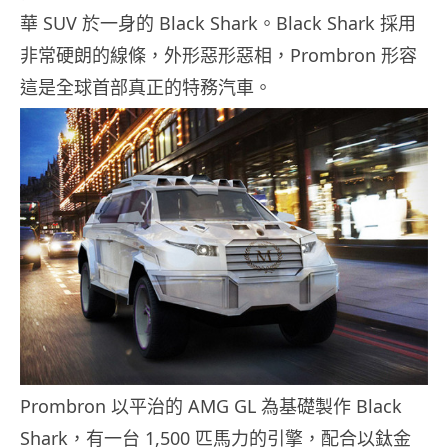
華 SUV 於一身的 Black Shark。Black Shark 採用
非常硬朗的線條，外形惡形惡相，Prombron 形容
這是全球首部真正的特務汽車。
Prombron 以平治的 AMG GL 為基礎製作 Black
Shark，有一台 1,500 匹馬力的引擎，配合以鈦金