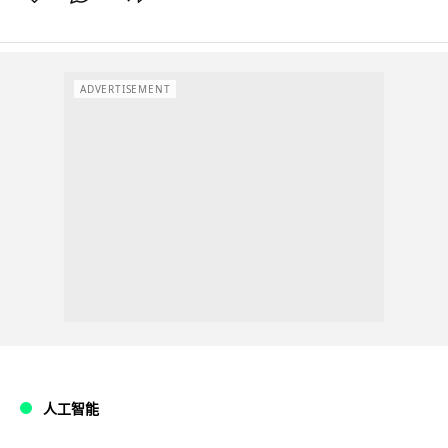
ADVERTISEMENT
人工智能