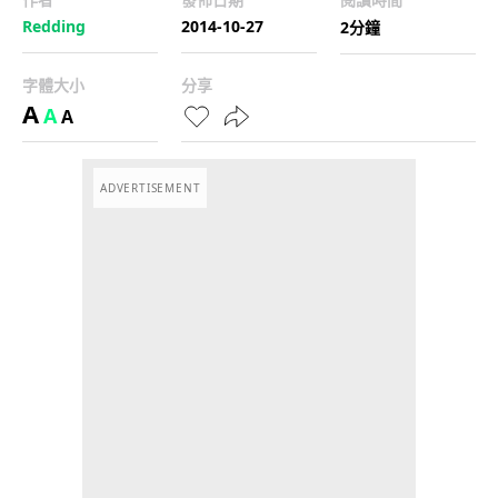
Redding
2014-10-27
2分鐘
字體大小
分享
A
A
A
ADVERTISEMENT