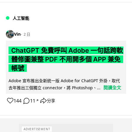
人工智能
Vin
2 日
ChatGPT 免費呼叫 Adobe 一句話跨軟
體修圖兼整 PDF 不用開多個 APP 兼免
帳號
Adobe 宣布推出全新統一版 Adobe for ChatGPT 外掛，取代
閱讀全文
去年推出三個獨立 connector，將 Photoshop、...
144
11
分享
↗
ADVERTISEMENT