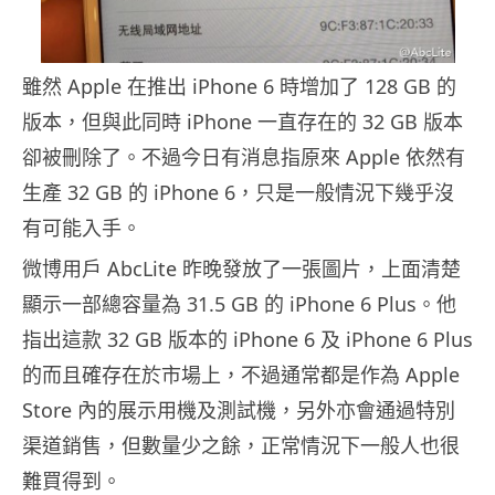
雖然 Apple 在推出 iPhone 6 時增加了 128 GB 的
版本，但與此同時 iPhone 一直存在的 32 GB 版本
卻被刪除了。不過今日有消息指原來 Apple 依然有
生產 32 GB 的 iPhone 6，只是一般情況下幾乎沒
有可能入手。
微博用戶 AbcLite 昨晚發放了一張圖片，上面清楚
顯示一部總容量為 31.5 GB 的 iPhone 6 Plus。他
指出這款 32 GB 版本的 iPhone 6 及 iPhone 6 Plus
的而且確存在於市場上，不過通常都是作為 Apple
Store 內的展示用機及測試機，另外亦會通過特別
渠道銷售，但數量少之餘，正常情況下一般人也很
難買得到。