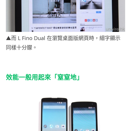
▲而 L Fino Dual 在瀏覽桌面版網頁時，細字顯示
同樣十分朦。
效能一般用起來「窒窒地」