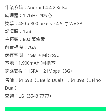
作業系統：Android 4.4.2 KitKat
處理器：1.2GHz 四核心
熒幕：480 x 800 pixels、4.5 吋 WVGA
記憶體：1GB
主鏡頭：800 萬像素
前置相機：VGA
儲存空間：4GB + MicroSD
電池：1,900mAh (可換電)
網絡支援：HSPA + 21Mbps（3G）
售價：$1,598（L Bello Dual）；$1,398（L Fino
Dual）
查詢：LG（3543 7777）