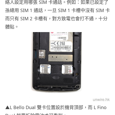
絡人設定用哪張 SIM 卡通話。例如：如果已設定了
孫總用 SIM 1 通話，一旦 SIM 1 卡槽中沒有 SIM 卡
而只有 SIM 2 卡槽有，對方致電也會打不通，十分
體貼。
▲L Bello Dual 雙卡位置設於機背頂部，而 L Fino