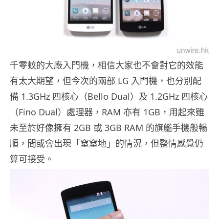
千零蚊的大廠入門機，相信大家也不會對它的效能
有太大期望，但今次的兩部 LG 入門機，也分別配
備 1.3GHz 四核心（Bello Dual）及 1.2GHz 四核心
（Fino Dual）處理器，RAM 亦有 1GB，用起來雖
未至於好像擁有 2GB 或 3GB RAM 的旗艦手機般暢
順，間或會出現「窒窒地」的情況，但整情感覺仍
算可接受。