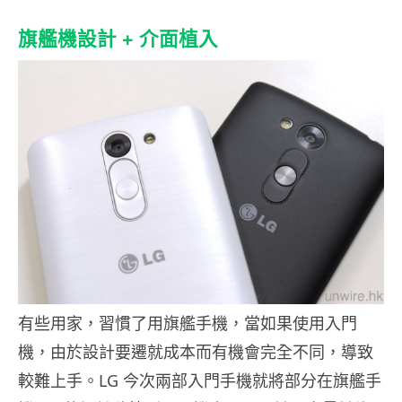
旗艦機設計 + 介面植入
有些用家，習慣了用旗艦手機，當如果使用入門
機，由於設計要遷就成本而有機會完全不同，導致
較難上手。LG 今次兩部入門手機就將部分在旗艦手