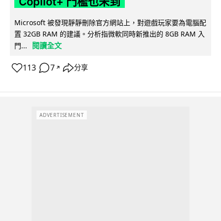
Copilot+ 門檻也未到
Microsoft 被發現靜靜刪除官方網站上，對遊戲玩家要為電腦配
置 32GB RAM 的建議。分析指微軟同時新推出的 8GB RAM 入
閱讀全文
門...
113
7
分享
↗
ADVERTISEMENT