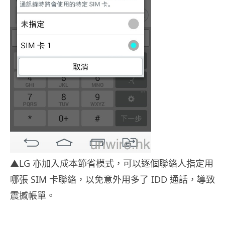
▲LG 亦加入成本節省模式，可以逐個聯絡人指定用
哪張 SIM 卡聯絡，以免意外用多了 IDD 通話，導致
震撼帳單。