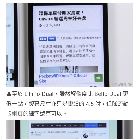
▲至於 L Fino Dual，雖然解像度比 Bello Dual 更
低一點，熒幕尺寸亦只是更細的 4.5 吋，但睇流動
版網頁的細字還算可以。