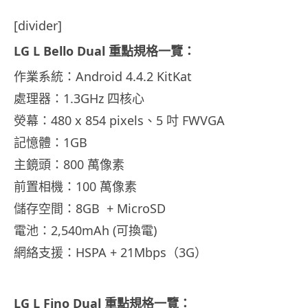
[divider]
LG L Bello Dual 重點規格一覽：
作業系統：Android 4.4.2 KitKat
處理器：1.3GHz 四核心
熒幕：480 x 854 pixels、5 吋 FWVGA
記憶體：1GB
主鏡頭：800 萬像素
前置相機：100 萬像素
儲存空間：8GB + MicroSD
電池：2,540mAh (可換電)
網絡支援：HSPA + 21Mbps（3G）
LG L Fino Dual 重點規格一覽：