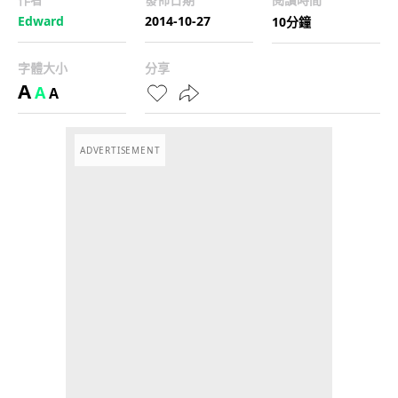
Edward
2014-10-27
10分鐘
字體大小
分享
A
A
A
ADVERTISEMENT