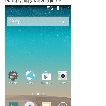
Dual 就要拆除電池才可看到。