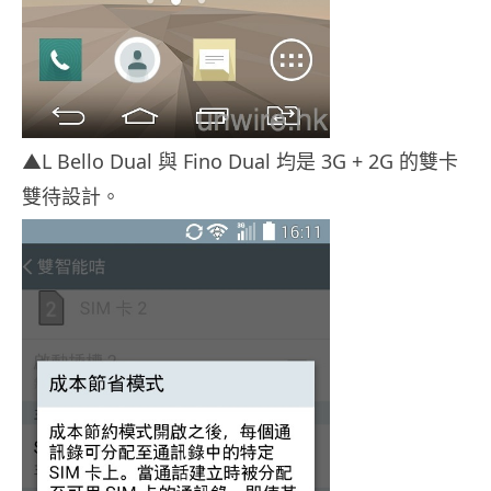
▲L Bello Dual 與 Fino Dual 均是 3G + 2G 的雙卡
雙待設計。