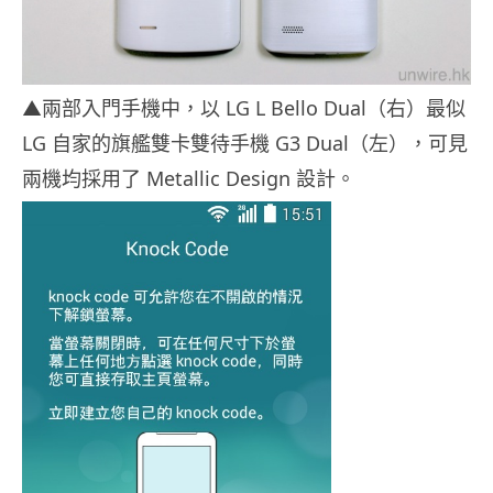
▲兩部入門手機中，以 LG L Bello Dual（右）最似
LG 自家的旗艦雙卡雙待手機 G3 Dual（左），可見
兩機均採用了 Metallic Design 設計。