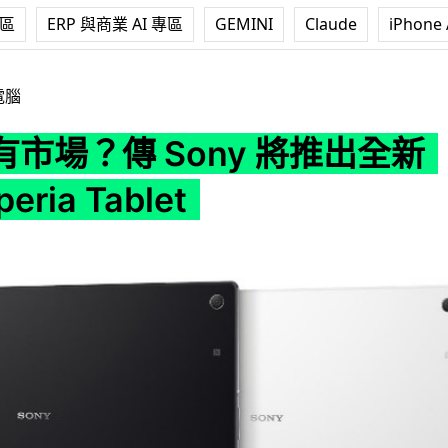
專區
ERP 與商業 AI 專區
GEMINI
Claude
iPhone 
y 將推出全新 12 吋 Xperia Tablet
電腦
市場？傳 Sony 將推出全新
peria Tablet