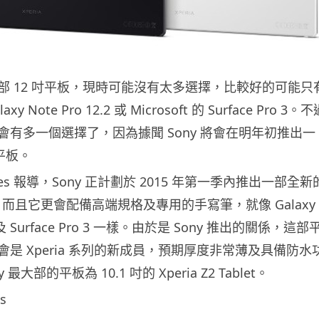
部 12 吋平板，現時可能沒有太多選擇，比較好的可能只
axy Note Pro 12.2 或 Microsoft 的 Surface Pro 3。
會有多一個選擇了，因為據聞 Sony 將會在明年初推出一
吋平板。
imes 報導，Sony 正計劃於 2015 年第一季內推出一部全新
，而且它更會配備高端規格及專用的手寫筆，就像 Galaxy
.2 及 Surface Pro 3 一樣。由於是 Sony 推出的關係，這部
是 Xperia 系列的新成員，預期厚度非常薄及具備防水
最大部的平板為 10.1 吋的 Xperia Z2 Tablet。
s