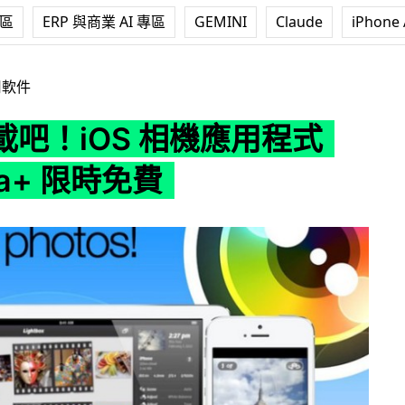
專區
ERP 與商業 AI 專區
GEMINI
Claude
iPhone 
相機應用程式 Camera+ 限時免費
用軟件
載吧！iOS 相機應用程式
ra+ 限時免費