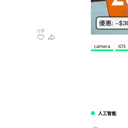
分享
camera
iOS
人工智能