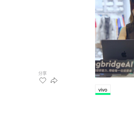
分享
vivo