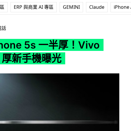
專區
ERP 與商業 AI 專區
GEMINI
Claude
iPhone 
s 一半厚！Vivo 3.8mm 厚新手機曝光
電話
hone 5s 一半厚！Vivo
m 厚新手機曝光