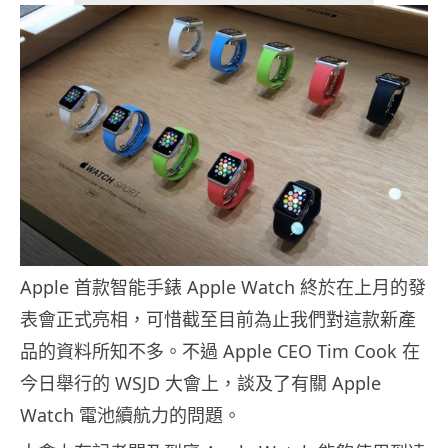
Apple 首款智能手錶 Apple Watch 終於在上月的發
表會正式亮相，可惜截至目前為止我們對這款新產
品的資料所知不多。不過 Apple CEO Tim Cook 在
今日舉行的 WSJD 大會上，談及了有關 Apple
Watch 電池續航力的問題。