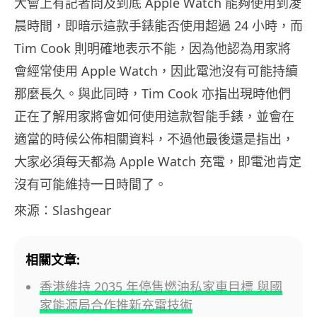
大會上有記者問及到底 Apple Watch 能夠使用到凌
晨時間，即暗示這款手錶能否使用超過 24 小時，而
Tim Cook 則明確地表示不能，因為他認為用家將
會經常使用 Apple Watch，因此電池沒有可能持續
那麼長久。與此同時，Tim Cook 亦指出現時他們
正在了解用家將會如何使用這款智能手錶，並會在
適當的時候公佈相關資料，不過他最後還是指出，
大家必須每天都為 Apple Watch 充電，即電池肯定
沒有可能維持一日時間了。
來源：Slashgear
相關文章:
香港維持 2035 年停售燃油私家車目標 與國
家能源局合作推新充電技術