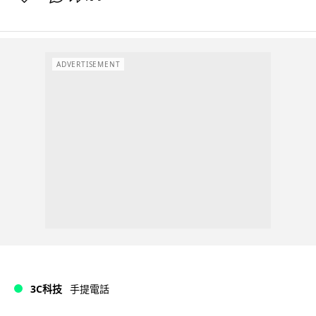
ADVERTISEMENT
3C科技
手提電話