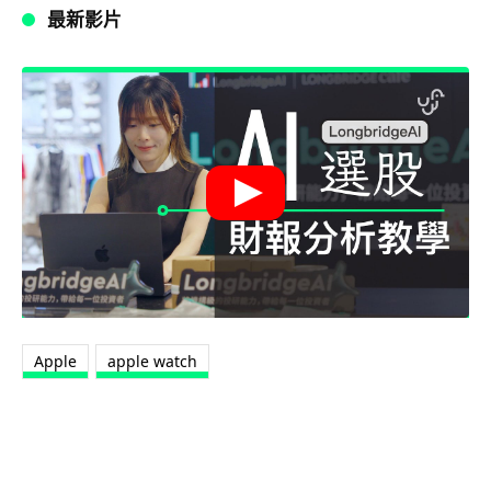
最新影片
Apple
apple watch