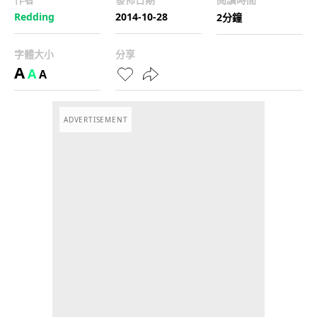
Redding
2014-10-28
2分鐘
字體大小
分享
A
A
A
ADVERTISEMENT