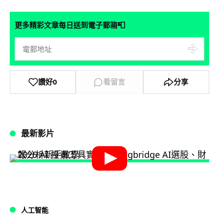
📮
更多精彩文章每日送到電子郵箱
讚好
0
看留言
分享
最新影片
人工智能