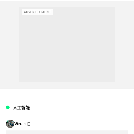
ADVERTISEMENT
人工智能
Vin
1 日