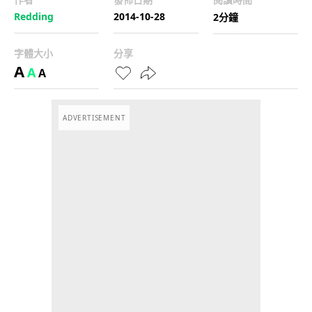
Redding
2014-10-28
2分鐘
字體大小
分享
A
A
A
ADVERTISEMENT