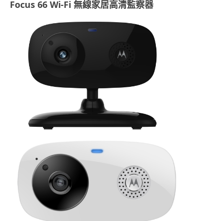
Focus 66 Wi-Fi 無線家居高清監察器