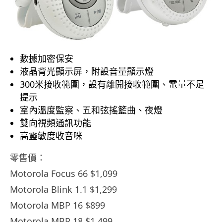
數據加密保安
液晶背光顯示屏，附設音量顯示燈
300米接收範圍，設有離開接收範圍、電量不足
提示
室內溫度監察、五和弦搖籃曲、夜燈
雙向視頻通訊功能
高靈敏度收音咪
零售價：
Motorola Focus 66 $1,099
Motorola Blink 1.1 $1,299
Motorola MBP 16 $899
Motorola MBP 18 $1,499