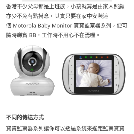
香港不少父母都是上班族，小孩就算是由家人照顧
亦少不免有點掛念，其實只要在家中安裝這
個 Motorola Baby Monitor 寶寶監察器系列，便可
隨時睇實 BB，工作時不用心不在焉喔。
不同的傳送方式
寶寶監察器系列讓你可以透過系統來遙距監察寶寶