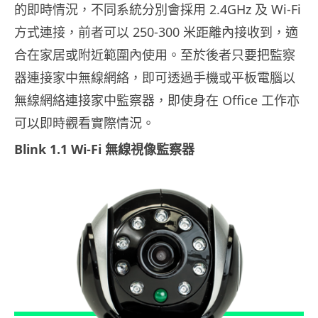
的即時情況，不同系統分別會採用 2.4GHz 及 Wi-Fi
方式連接，前者可以 250-300 米距離內接收到，適
合在家居或附近範圍內使用。至於後者只要把監察
器連接家中無線網絡，即可透過手機或平板電腦以
無線網絡連接家中監察器，即使身在 Office 工作亦
可以即時觀看實際情況。
Blink 1.1 Wi-Fi 無線視像監察器