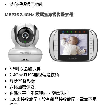
雙向視頻通訊功能
MBP36 2.4GHz 數碼無線視像監察器
3.5吋液晶顯示屏
2.4Ghz FHSS無線傳送技術
每秒25格影像
數據加密保安
數碼水平／垂直轉向、變焦功能
200米接收範圍，設有離開接收範圍、電量不足