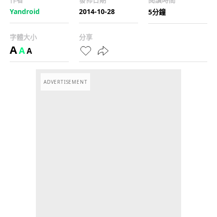
Yandroid
2014-10-28
5分鐘
字體大小
分享
A
A
A
ADVERTISEMENT