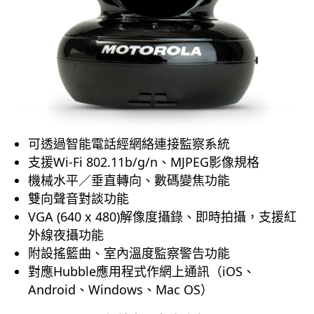
可透過智能電話經網絡連接監察系統
支援Wi-Fi 802.11b/g/n、MJPEG影像規格
機械水平／垂直轉向、數碼變焦功能
雙向聲音對談功能
VGA (640 x 480)解像度攝錄、即時拍攝，支援紅
外線夜攝功能
附設搖籃曲、室內溫度監察警告功能
對應Hubble應用程式作網上通訊（iOS、
Android、Windows、Mac OS）