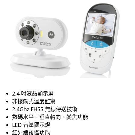
2.4 吋液晶顯示屏
非接觸式溫度監察
2.4Ghz FHSS 無線傳送技術
數碼水平／垂直轉向、變焦功能
LED 音量顯示燈
紅外線夜攝功能