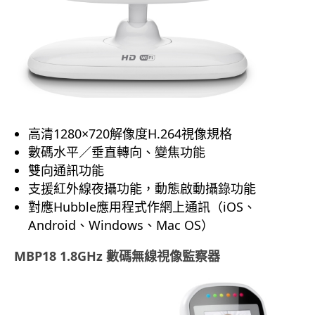
高清1280×720解像度H.264視像規格
數碼水平／垂直轉向、變焦功能
雙向通訊功能
支援紅外線夜攝功能，動態啟動攝錄功能
對應Hubble應用程式作網上通訊（iOS、
Android、Windows、Mac OS）
MBP18 1.8GHz 數碼無線視像監察器