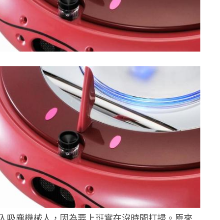
入吸塵機械人，因為要上班實在沒時間打掃。原來