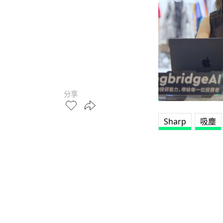
分享
Sharp
吸塵