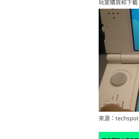
玩家購買和下載
來源：techspot