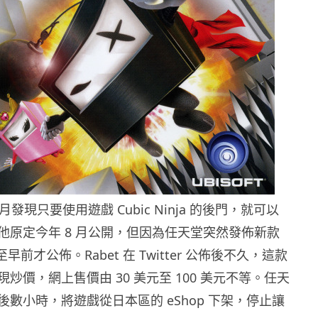
7 月發現只要使用遊戲 Cubic Ninja 的後門，就可以
他原定今年 8 月公開，但因為任天堂突然發佈新款
早前才公佈。Rabet 在 Twitter 公佈後不久，這款
炒價，網上售價由 30 美元至 100 美元不等。任天
數小時，將遊戲從日本區的 eShop 下架，停止讓