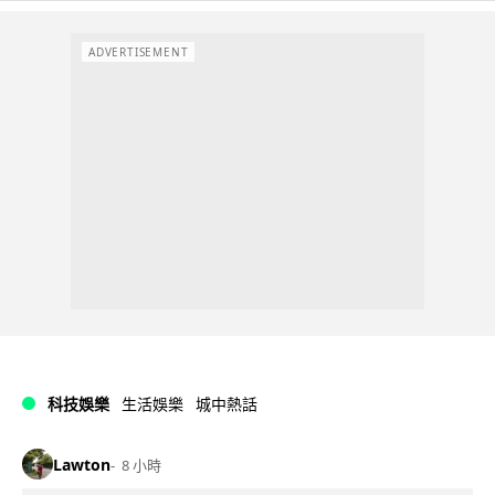
ADVERTISEMENT
科技娛樂
生活娛樂
城中熱話
Lawton
8 小時