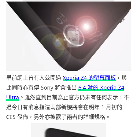
早前網上曾有人公開過
Xperia Z4 的螢幕面板
，與
此同時亦有傳 Sony 將會推出
6.4 吋的 Xperia Z4
Ultra
。雖然直到目前為止官方仍未有任何表示，不
過今日有消息指這兩部新機將會在明年 1 月初的
CES 發佈，另外亦披露了兩者的詳細規格。