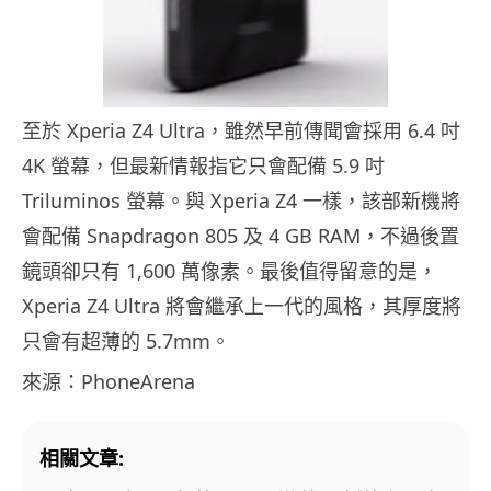
至於 Xperia Z4 Ultra，雖然早前傳聞會採用 6.4 吋
4K 螢幕，但最新情報指它只會配備 5.9 吋
Triluminos 螢幕。與 Xperia Z4 一樣，該部新機將
會配備 Snapdragon 805 及 4 GB RAM，不過後置
鏡頭卻只有 1,600 萬像素。最後值得留意的是，
Xperia Z4 Ultra 將會繼承上一代的風格，其厚度將
只會有超薄的 5.7mm。
來源：PhoneArena
相關文章: