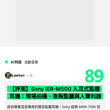
3C科技
流動音樂
89
Lawton
1 日
【評測】Sony IER-M500 入耳式監聽
耳機：現場拍攝、後製監聽與人聲利器
談到專業混音專用的聲音監聽耳機，Sony 經典 MDR-7506 到