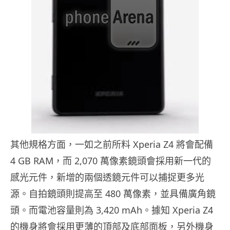
其他規格方面，一如之前所料 Xperia Z4 將會配備
4 GB RAM，而 2,070 萬像素鏡頭會採用新一代的
感光元件，新增的兩個透鏡元件可以捕捉更多光
源。自拍鏡頭則提高至 480 萬像素，並具備廣角鏡
頭。而電池容量則為 3,420 mAh。據知 Xperia Z4
的機身將會採用更薄的頂部及底部面板，另外機身