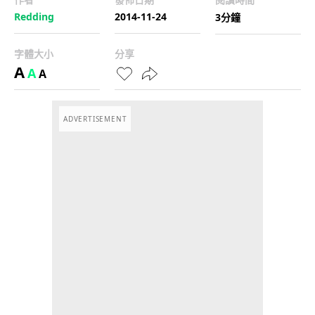
Redding
2014-11-24
3分鐘
字體大小
分享
A
A
A
ADVERTISEMENT