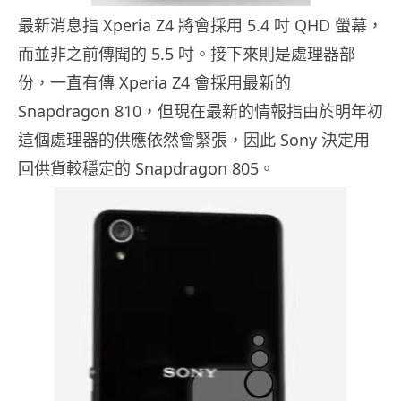
最新消息指 Xperia Z4 將會採用 5.4 吋 QHD 螢幕，
而並非之前傳聞的 5.5 吋。接下來則是處理器部
份，一直有傳 Xperia Z4 會採用最新的
Snapdragon 810，但現在最新的情報指由於明年初
這個處理器的供應依然會緊張，因此 Sony 決定用
回供貨較穩定的 Snapdragon 805。