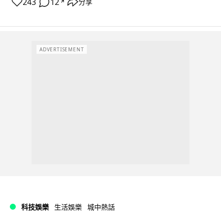
243
12
分享
↗
ADVERTISEMENT
科技娛樂
生活娛樂
城中熱話