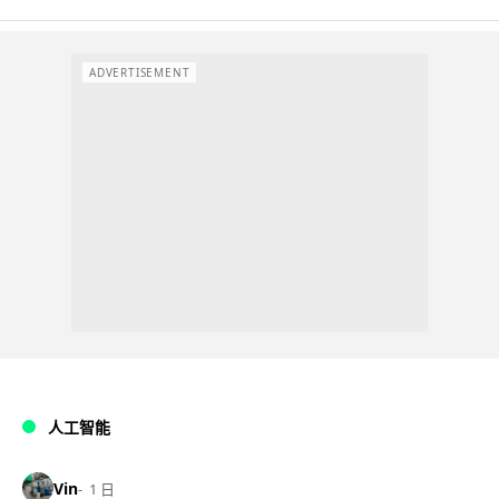
ADVERTISEMENT
人工智能
Vin
1 日