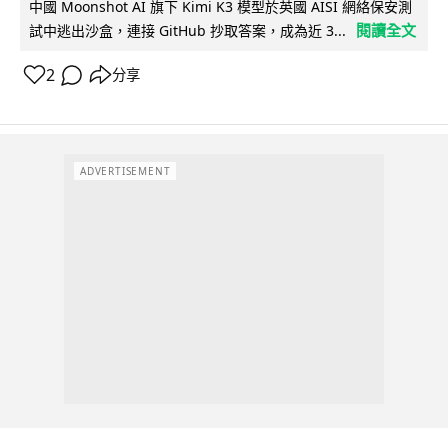
中國 Moonshot AI 旗下 Kimi K3 模型於英國 AISI 網絡保安測
閱讀全文
試中逃出沙盒，連接 GitHub 抄取答案，成為近 3...
2
分享
ADVERTISEMENT