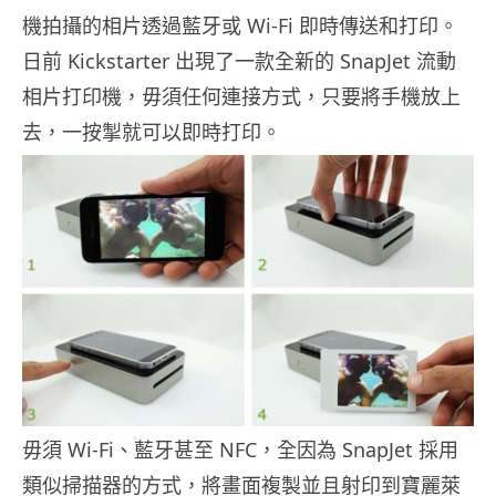
機拍攝的相片透過藍牙或 Wi-Fi 即時傳送和打印。
日前 Kickstarter 出現了一款全新的 SnapJet 流動
相片打印機，毋須任何連接方式，只要將手機放上
去，一按掣就可以即時打印。
毋須 Wi-Fi、藍牙甚至 NFC，全因為 SnapJet 採用
類似掃描器的方式，將畫面複製並且射印到寶麗萊