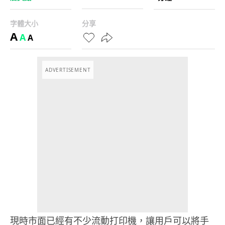
字體大小
分享
A
A
A
ADVERTISEMENT
現時市面已經有不少流動打印機，讓用戶可以將手