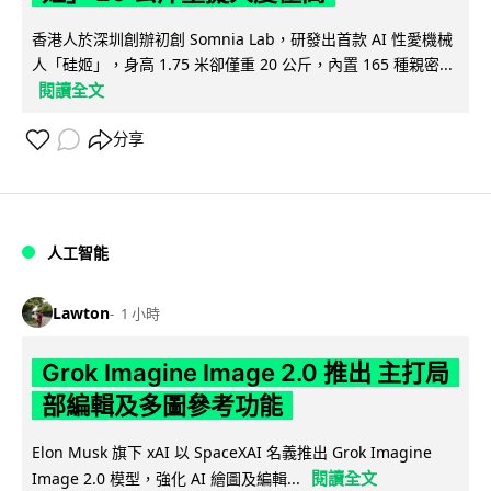
香港人於深圳創辦初創 Somnia Lab，研發出首款 AI 性愛機械
人「硅姬」，身高 1.75 米卻僅重 20 公斤，內置 165 種親密...
閱讀全文
分享
人工智能
Lawton
1 小時
Grok Imagine Image 2.0 推出 主打局
部編輯及多圖參考功能
Elon Musk 旗下 xAI 以 SpaceXAI 名義推出 Grok Imagine
閱讀全文
Image 2.0 模型，強化 AI 繪圖及編輯...