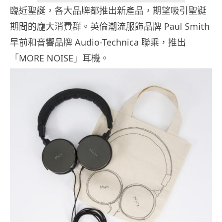
臨近聖誕，各大品牌都推出新產品，期望吸引聖誕
期間的龐大消費群。英倫潮流服飾品牌 Paul Smith
早前和音響品牌 Audio-Technica 聯乘，推出
「MORE NOISE」耳機。