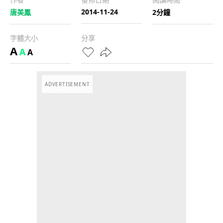
2014-11-24
唐美鳳
2分鐘
字體大小
分享
A
A
A
ADVERTISEMENT