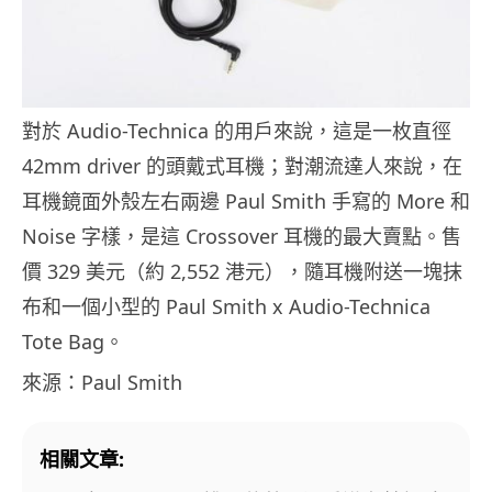
對於 Audio-Technica 的用戶來說，這是一枚直徑
42mm driver 的頭戴式耳機；對潮流達人來說，在
耳機鏡面外殼左右兩邊 Paul Smith 手寫的 More 和
Noise 字樣，是這 Crossover 耳機的最大賣點。售
價 329 美元（約 2,552 港元），隨耳機附送一塊抹
布和一個小型的 Paul Smith x Audio-Technica
Tote Bag。
來源：Paul Smith
相關文章: