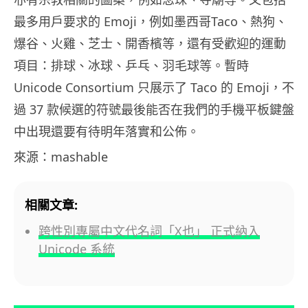
最多用戶要求的 Emoji，例如墨西哥Taco、熱狗、
爆谷、火雞、芝士、開香檳等，還有受歡迎的運動
項目：排球、冰球、乒乓、羽毛球等。暫時
Unicode Consortium 只展示了 Taco 的 Emoji，不
過 37 款候選的符號最後能否在我們的手機平板鍵盤
中出現還要有待明年落實和公佈。
來源：mashable
相關文章:
跨性別專屬中文代名詞「X也」 正式納入
Unicode 系統