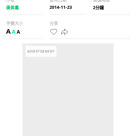
2014-11-23
唐美鳳
2分鐘
字體大小
分享
A
A
A
ADVERTISEMENT