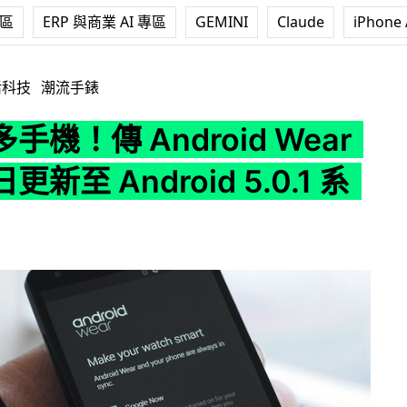
專區
ERP 與商業 AI 專區
GEMINI
Claude
iPhone 
roid Wear 最快明日更新至 Android 5.0.1 系統
活科技
潮流手錶
手機！傳 Android Wear
新至 Android 5.0.1 系